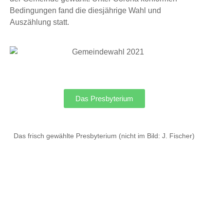
Bedingungen fand die diesjährige Wahl und
Auszählung statt.
Das Presbyterium
Das frisch gewählte Presbyterium (nicht im Bild: J. Fischer)