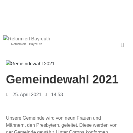
Reformiert - Bayreuth
Gemeindewahl 2021
25. April 2021
14:53
Unsere Gemeinde wird von neun Frauen und
Männern, den Presbytern, geleitet. Diese werden von
der Gemeinde gewählt. Unter Corona konformen