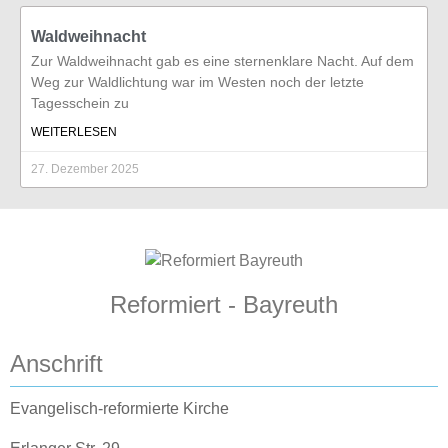
Waldweihnacht
Zur Waldweihnacht gab es eine sternenklare Nacht. Auf dem
Weg zur Waldlichtung war im Westen noch der letzte
Tagesschein zu
WEITERLESEN
27. Dezember 2025
Reformiert - Bayreuth
Anschrift
Evangelisch-reformierte Kirche