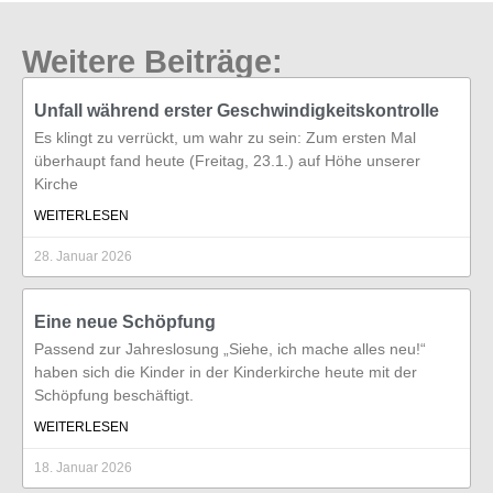
Weitere Beiträge:
Unfall während erster Geschwindigkeitskontrolle
Es klingt zu verrückt, um wahr zu sein: Zum ersten Mal
überhaupt fand heute (Freitag, 23.1.) auf Höhe unserer
Kirche
WEITERLESEN
28. Januar 2026
Eine neue Schöpfung
Passend zur Jahreslosung „Siehe, ich mache alles neu!“
haben sich die Kinder in der Kinderkirche heute mit der
Schöpfung beschäftigt.
WEITERLESEN
18. Januar 2026