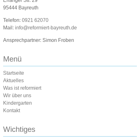
Erlanger Str. 29
95444 Bayreuth
Telefon:
0921 62070
Mail:
info@reformiert-bayreuth.de
Ansprechpartner: Simon Froben
Menü
Startseite
Aktuelles
Was ist reformiert
Wir über uns
Kindergarten
Kontakt
Wichtiges