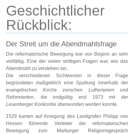
Geschichtlicher
Rückblick:
Der Streit um die Abendmahlsfrage
Die reformatorische Bewegung war von Beginn an sehr
vielfältig. Eine der vielen strittigen Fragen war, wie das
Abendmahl zu verstehen sei.
Die verschiedenen Sichtweisen in dieser Frage
begründeten maßgeblich eine Spaltung innerhalb der
evangelischen Kirche zwischen
Lutheranern
und
Reformierten
, die endgültig erst 1973 mit der
Leuenberger Konkordie
überwunden werden konnte.
1529
kamen auf Anregung des Landgrafen Philipp von
Hessen führende Vertreter der reformatorischen
Bewegung zum
Marburger Religionsgespräch