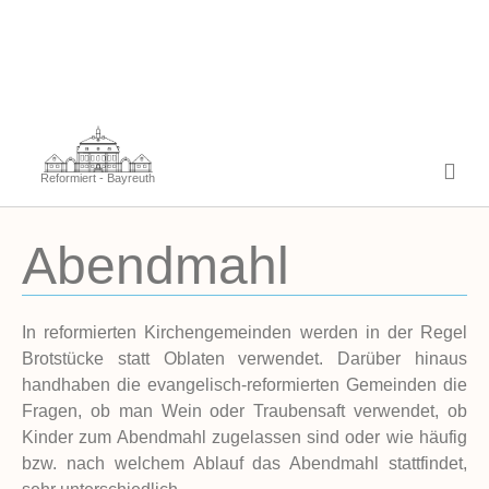
Reformiert - Bayreuth
Abendmahl
In reformierten Kirchengemeinden werden in der Regel
Brotstücke
statt Oblaten verwendet. Darüber hinaus
handhaben die evangelisch-reformierten Gemeinden die
Fragen, ob man
Wein oder Traubensaft
verwendet, ob
Kinder zum Abendmahl zugelassen sind oder wie häufig
bzw. nach welchem Ablauf das Abendmahl stattfindet,