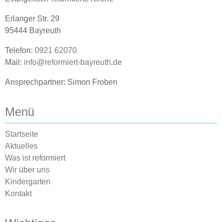
Erlanger Str. 29
95444 Bayreuth
Telefon:
0921 62070
Mail:
info@reformiert-bayreuth.de
Ansprechpartner: Simon Froben
Menü
Startseite
Aktuelles
Was ist reformiert
Wir über uns
Kindergarten
Kontakt