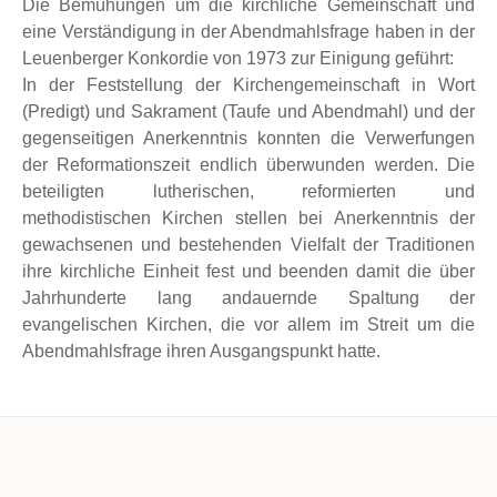
Die Bemühungen um die kirchliche Gemeinschaft und
eine Verständigung in der Abendmahlsfrage haben in der
Leuenberger Konkordie von 1973
zur Einigung geführt:
In der Feststellung der Kirchengemeinschaft in Wort
(Predigt) und Sakrament (Taufe und Abendmahl) und der
gegenseitigen Anerkenntnis konnten die Verwerfungen
der Reformationszeit endlich überwunden werden. Die
beteiligten lutherischen, reformierten und
methodistischen Kirchen stellen bei Anerkenntnis der
gewachsenen und bestehenden Vielfalt der Traditionen
ihre
kirchliche Einheit
fest und beenden damit die über
Jahrhunderte lang andauernde Spaltung der
evangelischen Kirchen, die vor allem im Streit um die
Abendmahlsfrage ihren Ausgangspunkt hatte.