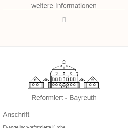
weitere Informationen
Reformiert - Bayreuth
Anschrift
Evangelisch-reformierte Kirche