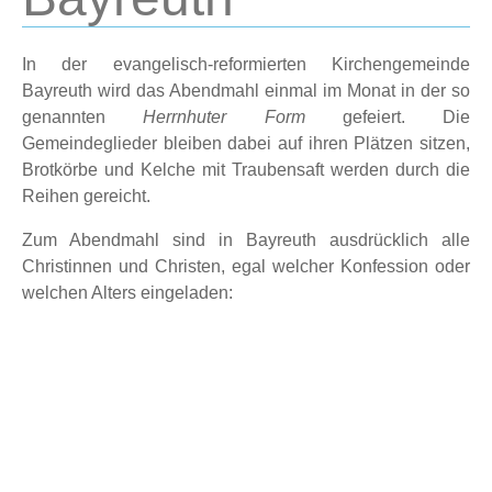
In der evangelisch-reformierten Kirchengemeinde
Bayreuth wird das Abendmahl
einmal im Monat
in der so
genannten
Herrnhuter Form
gefeiert. Die
Gemeindeglieder bleiben dabei
auf ihren Plätzen sitzen
,
Brotkörbe und Kelche mit Traubensaft werden durch die
Reihen gereicht.
Zum Abendmahl sind in Bayreuth ausdrücklich alle
Christinnen und Christen, egal welcher Konfession oder
welchen Alters eingeladen: