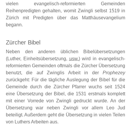
vielen evangelisch-reformierten Gemeinden
Reihenpredigten gehalten, womit Zwingli selbst 1519 in
Zürich mit Predigten über das Matthäusevangelium
begann.
Zürcher Bibel
Neben den anderen üblichen Bibelübersetzungen
(Luther, Einheitsübersetzung,
usw.
) wird in evangelisch-
reformierten Gemeinden oftmals die Zürcher Übersetzung
benutzt, die auf Zwinglis Arbeit in der
Prophezey
zurückgeht: Für die tägliche Auslegung der Bibel für die
Gemeinde durch die Zürcher Pfarrer wuchs seit 1524
eine Übersetzung der Bibel, die 1531 erstmals komplett
mit einer Vorrede von Zwingli gedruckt wurde. An der
Übersetzung war neben Zwingli vor allem Leo Jud
beteiligt. Außerdem geht die Übersetzung in vielen Teilen
von Luthers Arbeiten aus.