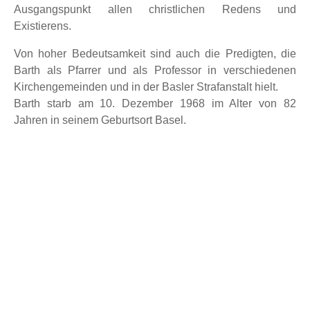
Ausgangspunkt allen christlichen Redens und
Existierens.
Von hoher Bedeutsamkeit sind auch die Predigten, die
Barth als Pfarrer und als Professor in verschiedenen
Kirchengemeinden und in der Basler Strafanstalt hielt.
Barth starb am 10. Dezember 1968 im Alter von 82
Jahren in seinem Geburtsort Basel.