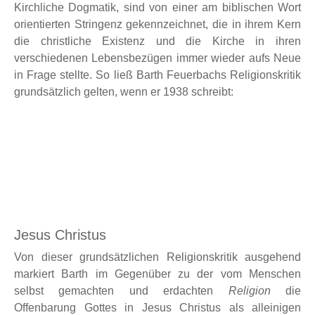
Kirchliche Dogmatik, sind von einer am biblischen Wort
orientierten Stringenz gekennzeichnet, die in ihrem Kern
die christliche Existenz und die Kirche in ihren
verschiedenen Lebensbezügen immer wieder aufs Neue
in Frage stellte. So ließ Barth Feuerbachs Religionskritik
grundsätzlich gelten, wenn er 1938 schreibt:
Jesus Christus
Von dieser grundsätzlichen Religionskritik ausgehend
markiert Barth im Gegenüber zu der vom Menschen
selbst gemachten und erdachten
Religion
die
Offenbarung Gottes in Jesus Christus als alleinigen