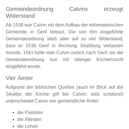
Gemeindeordnung Calvins erzeugt
Widerstand
Ab 1536 war Calvin mit dem Aufbau der reformatorischen
Gemeinde in Genf betraut. Die von ihm eingeführte
Gemeindeordnung stieß aber auf so viel Widerstand,
dass er 1538 Genf in Richtung Straßburg verlassen
musste. 1541 holte man Calvin zurück nach Genf, wo die
Gemeindeordnung nun mit strenger Kirchenzucht
eingeführt wurde.
Vier Ämter
Aufgrund der biblischen Quellen (auch im Blick auf die
Struktur der Kirche gilt bei Calvin: sola scriptura!)
unterscheidet Calvin vier gemeindliche Ämter:
die Pastoren
die Ältesten
die Lehrer