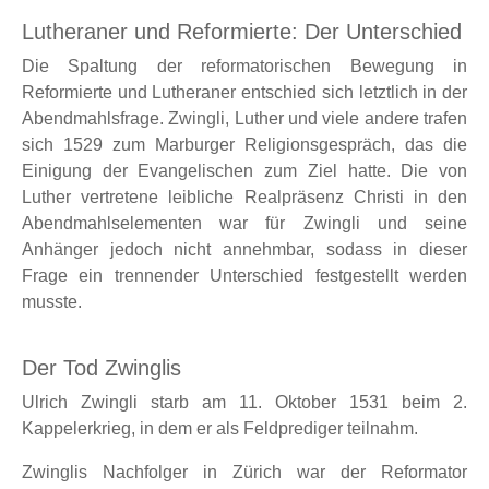
Lutheraner und Reformierte: Der Unterschied
Die Spaltung der reformatorischen Bewegung in
Reformierte und Lutheraner entschied sich letztlich in der
Abendmahlsfrage. Zwingli, Luther und viele andere trafen
sich 1529 zum Marburger Religionsgespräch, das die
Einigung der Evangelischen zum Ziel hatte. Die von
Luther vertretene leibliche Realpräsenz Christi in den
Abendmahlselementen war für Zwingli und seine
Anhänger jedoch nicht annehmbar, sodass in dieser
Frage ein trennender Unterschied festgestellt werden
musste.
Der Tod Zwinglis
Ulrich Zwingli starb am 11. Oktober 1531 beim 2.
Kappelerkrieg, in dem er als Feldprediger teilnahm.
Zwinglis Nachfolger in Zürich war der Reformator