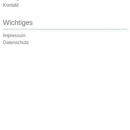
Kontakt
Wichtiges
Impressum
Datenschutz