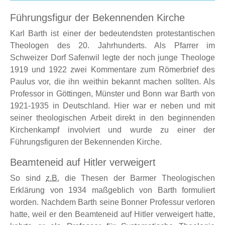
Führungsfigur der Bekennenden Kirche
Karl Barth ist einer der bedeutendsten protestantischen
Theologen des 20. Jahrhunderts. Als Pfarrer im
Schweizer Dorf Safenwil legte der noch junge Theologe
1919 und 1922 zwei Kommentare zum Römerbrief des
Paulus vor, die ihn weithin bekannt machen sollten. Als
Professor in Göttingen, Münster und Bonn war Barth von
1921-1935 in Deutschland. Hier war er neben und mit
seiner theologischen Arbeit direkt in den beginnenden
Kirchenkampf involviert und wurde zu einer der
Führungsfiguren der Bekennenden Kirche.
Beamteneid auf Hitler verweigert
So sind
z.B.
die Thesen der Barmer Theologischen
Erklärung von 1934 maßgeblich von Barth formuliert
worden. Nachdem Barth seine Bonner Professur verloren
hatte, weil er den Beamteneid auf Hitler verweigert hatte,