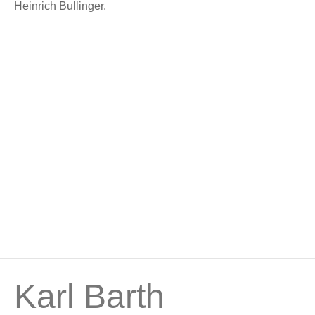
Heinrich Bullinger.
Karl Barth