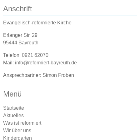
Anschrift
Evangelisch-reformierte Kirche
Erlanger Str. 29
95444 Bayreuth
Telefon:
0921 62070
Mail:
info@reformiert-bayreuth.de
Ansprechpartner: Simon Froben
Menü
Startseite
Aktuelles
Was ist reformiert
Wir über uns
Kindergarten