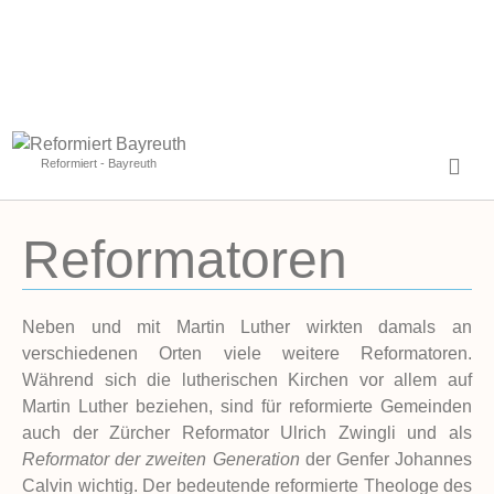
Reformiert - Bayreuth
Reformatoren
Neben und mit Martin Luther wirkten damals an
verschiedenen Orten viele weitere Reformatoren.
Während sich die lutherischen Kirchen vor allem auf
Martin Luther beziehen, sind für reformierte Gemeinden
auch der Zürcher Reformator Ulrich Zwingli und als
Reformator der zweiten Generation
der Genfer Johannes
Calvin wichtig. Der bedeutende reformierte Theologe des