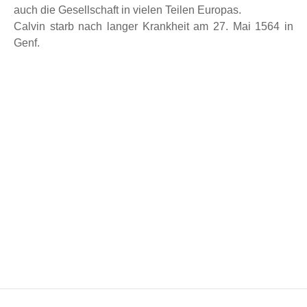
auch die Gesellschaft in vielen Teilen Europas.
Calvin starb nach langer Krankheit am 27. Mai 1564 in
Genf.