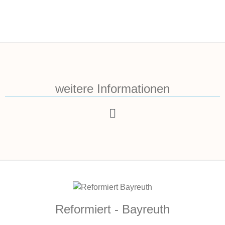
weitere Informationen
Reformiert - Bayreuth