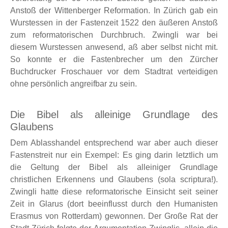
Anstoß der Wittenberger Reformation. In Zürich gab ein
Wurstessen in der Fastenzeit 1522 den äußeren Anstoß
zum reformatorischen Durchbruch. Zwingli war bei
diesem Wurstessen anwesend, aß aber selbst nicht mit.
So konnte er die Fastenbrecher um den Zürcher
Buchdrucker Froschauer vor dem Stadtrat verteidigen
ohne persönlich angreifbar zu sein.
Die Bibel als alleinige Grundlage des
Glaubens
Dem Ablasshandel entsprechend war aber auch dieser
Fastenstreit nur ein Exempel: Es ging darin letztlich um
die Geltung der Bibel als alleiniger Grundlage
christlichen Erkennens und Glaubens (sola scriptura!).
Zwingli hatte diese reformatorische Einsicht seit seiner
Zeit in Glarus (dort beeinflusst durch den Humanisten
Erasmus von Rotterdam) gewonnen. Der Große Rat der