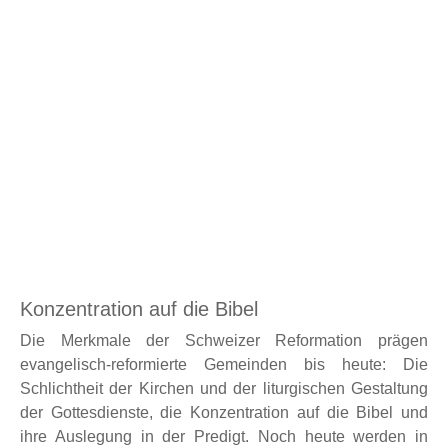
Konzentration auf die Bibel
Die Merkmale der Schweizer Reformation prägen
evangelisch-reformierte Gemeinden bis heute: Die
Schlichtheit der Kirchen und der liturgischen Gestaltung
der Gottesdienste, die Konzentration auf die Bibel und
ihre Auslegung in der Predigt. Noch heute werden in