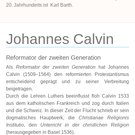
20. Jahrhunderts ist Karl Barth.
Johannes Calvin
Reformator der zweiten Generation
Als
Reformator der zweiten Generation
hat Johannes
Calvin (1509–1564) den reformierten Protestantismus
entscheidend geprägt und zu seiner Verbreitung
beigetragen.
Durch die Lehren Luthers beeinflusst floh Calvin 1533
aus dem katholischen Frankreich und zog durch Italien
und die Schweiz. In dieser Zeit der Flucht schrieb er sein
dogmatisches Hauptwerk, die
Christianae Religionis
Institutio
, den
Unterricht in der christlichen Religion
(herausgegeben in Basel 1536).