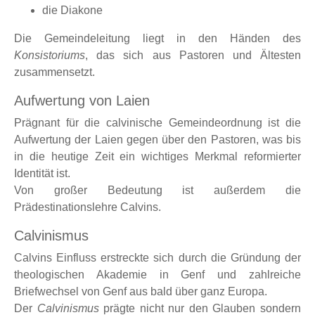
die Diakone
Die Gemeindeleitung liegt in den Händen des
Konsistoriums
, das sich aus Pastoren und Ältesten
zusammensetzt.
Aufwertung von Laien
Prägnant für die calvinische Gemeindeordnung ist die
Aufwertung der Laien gegen über den Pastoren, was bis
in die heutige Zeit ein wichtiges Merkmal reformierter
Identität ist.
Von großer Bedeutung ist außerdem die
Prädestinationslehre Calvins.
Calvinismus
Calvins Einfluss erstreckte sich durch die Gründung der
theologischen Akademie in Genf und zahlreiche
Briefwechsel von Genf aus bald über ganz Europa.
Der
Calvinismus
prägte nicht nur den Glauben sondern