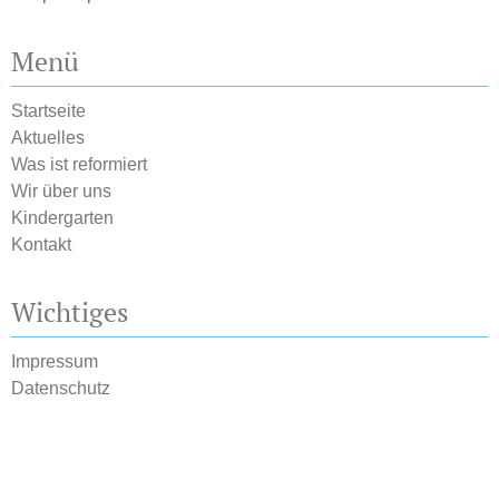
Menü
Startseite
Aktuelles
Was ist reformiert
Wir über uns
Kindergarten
Kontakt
Wichtiges
Impressum
Datenschutz