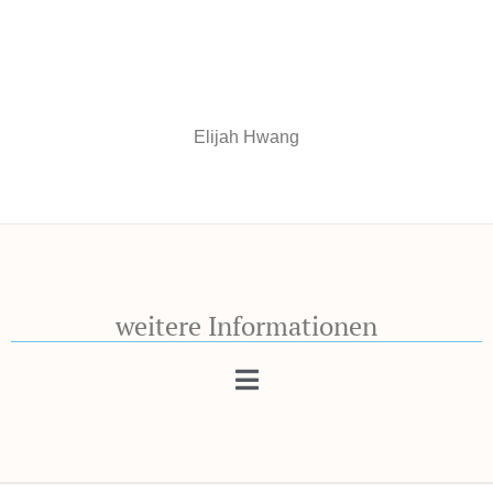
Elijah Hwang
weitere Informationen