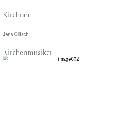
Kirchner
Jens Gillsch
Kirchenmusiker