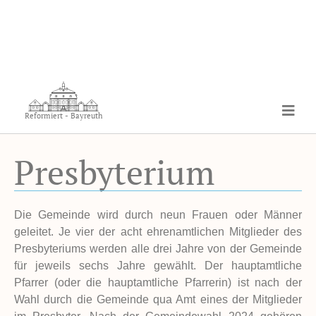
Reformiert - Bayreuth
Presbyterium
Die Gemeinde wird durch neun Frauen oder Männer
geleitet. Je vier der acht ehrenamtlichen Mitglieder des
Presbyteriums werden alle drei Jahre von der Gemeinde
für jeweils sechs Jahre gewählt. Der hauptamtliche
Pfarrer (oder die hauptamtliche Pfarrerin) ist nach der
Wahl durch die Gemeinde qua Amt eines der Mitglieder