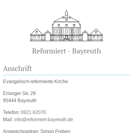
Reformiert - Bayreuth
Anschrift
Evangelisch-reformierte Kirche
Erlanger Str. 29
95444 Bayreuth
Telefon:
0921 62070
Mail:
info@reformiert-bayreuth.de
Ansprechpartner: Simon Froben