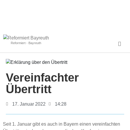
Reformiert - Bayreuth
Vereinfachter
Übertritt
17. Januar 2022
14:28
Seit 1. Januar gibt es auch in Bayern einen vereinfachten