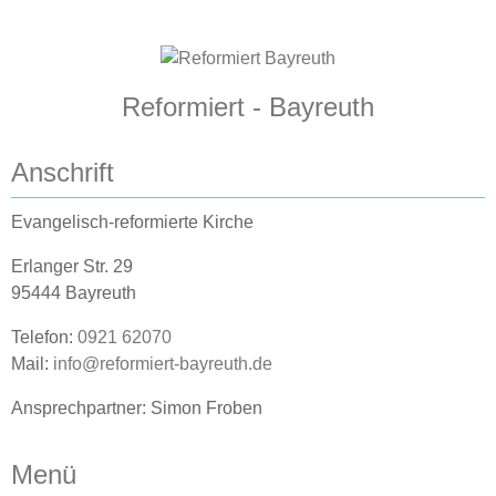
Reformiert - Bayreuth
Anschrift
Evangelisch-reformierte Kirche
Erlanger Str. 29
95444 Bayreuth
Telefon:
0921 62070
Mail:
info@reformiert-bayreuth.de
Ansprechpartner: Simon Froben
Menü