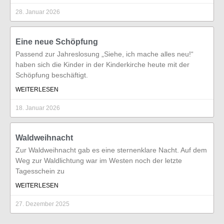
28. Januar 2026
Eine neue Schöpfung
Passend zur Jahreslosung „Siehe, ich mache alles neu!“
haben sich die Kinder in der Kinderkirche heute mit der
Schöpfung beschäftigt.
WEITERLESEN
18. Januar 2026
Waldweihnacht
Zur Waldweihnacht gab es eine sternenklare Nacht. Auf dem
Weg zur Waldlichtung war im Westen noch der letzte
Tagesschein zu
WEITERLESEN
27. Dezember 2025