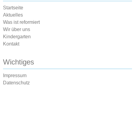
Startseite
Aktuelles
Was ist reformiert
Wir über uns
Kindergarten
Kontakt
Wichtiges
Impressum
Datenschutz