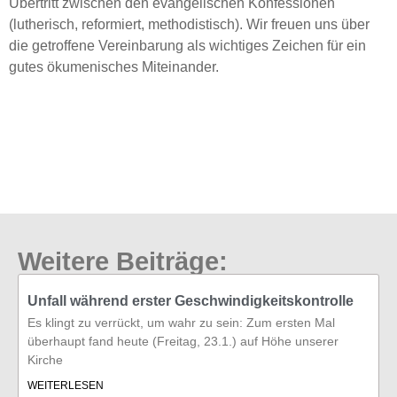
Übertritt zwischen den evangelischen Konfessionen
(lutherisch, reformiert, methodistisch). Wir freuen uns über
die getroffene Vereinbarung als wichtiges Zeichen für ein
gutes ökumenisches Miteinander.
Weitere Beiträge:
Unfall während erster Geschwindigkeitskontrolle
Es klingt zu verrückt, um wahr zu sein: Zum ersten Mal
überhaupt fand heute (Freitag, 23.1.) auf Höhe unserer
Kirche
WEITERLESEN