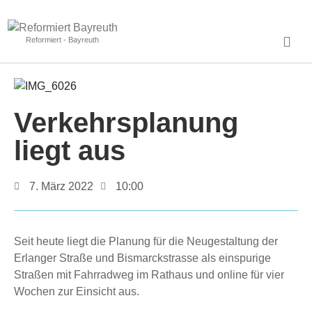
Reformiert - Bayreuth
Verkehrsplanung
liegt aus
7. März 2022
10:00
Seit heute liegt die Planung für die Neugestaltung der
Erlanger Straße und Bismarckstrasse als einspurige
Straßen mit Fahrradweg im Rathaus und online für vier
Wochen zur Einsicht aus.