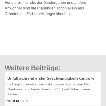
Für die Gemeinde, den Kindergarten und andere
Anwohner sind die Planungen schon allein aus
Gründen der Sicherheit längst überfällig.
Weitere Beiträge:
Unfall während erster Geschwindigkeitskontrolle
Es klingt zu verrückt, um wahr zu sein: Zum ersten Mal
überhaupt fand heute (Freitag, 23.1.) auf Höhe unserer
Kirche
WEITERLESEN