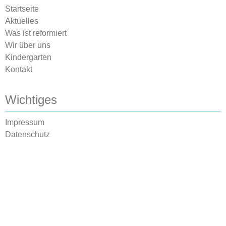
Startseite
Aktuelles
Was ist reformiert
Wir über uns
Kindergarten
Kontakt
Wichtiges
Impressum
Datenschutz