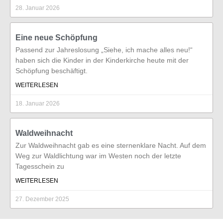
28. Januar 2026
Eine neue Schöpfung
Passend zur Jahreslosung „Siehe, ich mache alles neu!“
haben sich die Kinder in der Kinderkirche heute mit der
Schöpfung beschäftigt.
WEITERLESEN
18. Januar 2026
Waldweihnacht
Zur Waldweihnacht gab es eine sternenklare Nacht. Auf dem
Weg zur Waldlichtung war im Westen noch der letzte
Tagesschein zu
WEITERLESEN
27. Dezember 2025