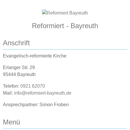
Reformiert - Bayreuth
Anschrift
Evangelisch-reformierte Kirche
Erlanger Str. 29
95444 Bayreuth
Telefon:
0921 62070
Mail:
info@reformiert-bayreuth.de
Ansprechpartner: Simon Froben
Menü