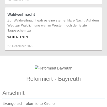
18. Januar 2026
Waldweihnacht
Zur Waldweihnacht gab es eine sternenklare Nacht. Auf dem
Weg zur Waldlichtung war im Westen noch der letzte
Tagesschein zu
WEITERLESEN
27. Dezember 2025
Reformiert - Bayreuth
Anschrift
Evangelisch-reformierte Kirche