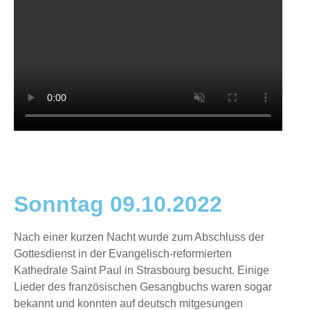
Sonntag 09.10.2022
Nach einer kurzen Nacht wurde zum Abschluss der
Gottesdienst in der Evangelisch-reformierten
Kathedrale Saint Paul in Strasbourg besucht. Einige
Lieder des französischen Gesangbuchs waren sogar
bekannt und konnten auf deutsch mitgesungen