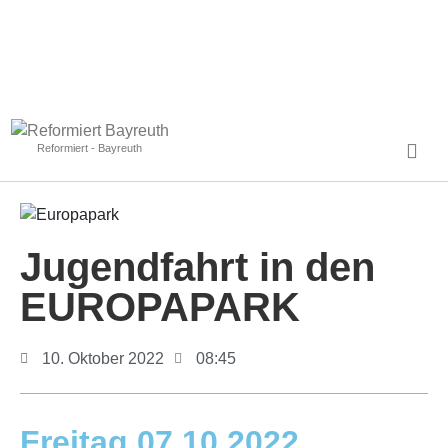
Reformiert - Bayreuth
Jugendfahrt in den
EUROPAPARK
10. Oktober 2022
08:45
Freitag 07.10.2022