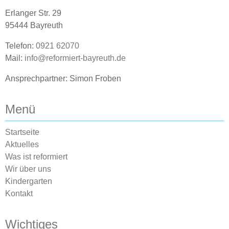
Erlanger Str. 29
95444 Bayreuth
Telefon:
0921 62070
Mail:
info@reformiert-bayreuth.de
Ansprechpartner: Simon Froben
Menü
Startseite
Aktuelles
Was ist reformiert
Wir über uns
Kindergarten
Kontakt
Wichtiges