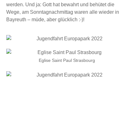
werden. Und ja: Gott hat bewahrt und behütet die
Wege, am Sonntagnachmittag waren alle wieder in
Bayreuth – müde, aber glücklich :-)!
Eglise Saint Paul Strasbourg