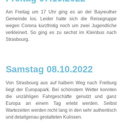
Am Freitag um 17 Uhr ging es an der Bayreuther
Gemeinde los. Leider hatte sich die Reisegruppe
wegen Corona kurzfristig noch um zwei Jugendliche
verkleinert. So ging es zu sechst im Kleinbus nach
Strasbourg.
Samstag 08.10.2022
Von Strasbourg aus auf halbem Weg nach Freiburg
liegt der Europapark. Bei schönstem Wetter konnten
die unzähligen Fahrgeschäfte genutzt und ganz
Europa an einem Tag erlebt werden. Selbst
Wartezeiten werden nicht lang in den sehr authentisch
und detailgenau gestalteten Kulissen.