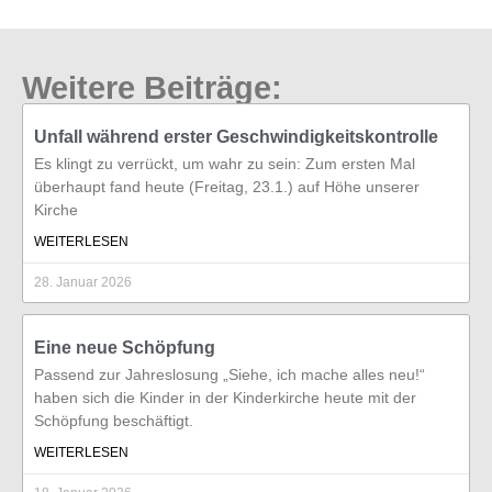
Weitere Beiträge:
Unfall während erster Geschwindigkeitskontrolle
Es klingt zu verrückt, um wahr zu sein: Zum ersten Mal
überhaupt fand heute (Freitag, 23.1.) auf Höhe unserer
Kirche
WEITERLESEN
28. Januar 2026
Eine neue Schöpfung
Passend zur Jahreslosung „Siehe, ich mache alles neu!“
haben sich die Kinder in der Kinderkirche heute mit der
Schöpfung beschäftigt.
WEITERLESEN