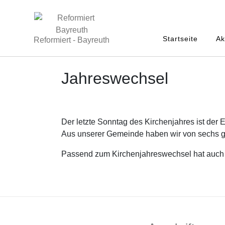
Startseite
Ak
Reformiert - Bayreuth
Jahreswechsel
Der letzte Sonntag des Kirchenjahres ist der
Aus unserer Gemeinde haben wir von sechs g
Passend zum Kirchenjahreswechsel hat auch di