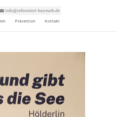
info@reformiert-bayreuth.de
ten
Prävention
Kontakt