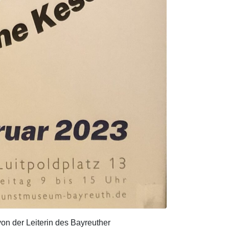
on der Leiterin des Bayreuther