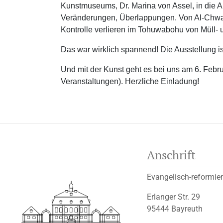
Kunstmuseums, Dr. Marina von Assel, in die 
Veränderungen, Überlappungen. Von Al-Chwari
Kontrolle verlieren im Tohuwabohu von Müll-
Das war wirklich spannend! Die Ausstellung 
Und mit der Kunst geht es bei uns am 6. Feb
Veranstaltungen). Herzliche Einladung!
Anschrift
Evangelisch-reformier
Erlanger Str. 29
95444 Bayreuth