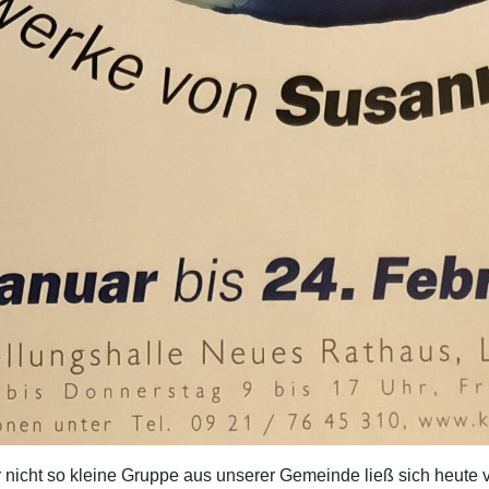
 nicht so kleine Gruppe aus unserer Gemeinde ließ sich heute v