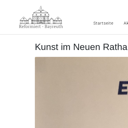
Startseite
Ak
Reformiert - Bayreuth
Kunst im Neuen Ratha