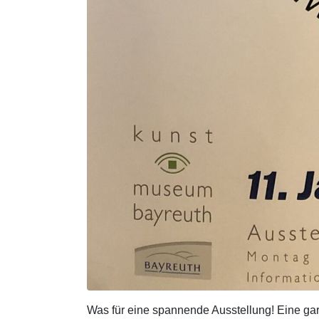
Was für eine spannende Ausstellung! Eine gar