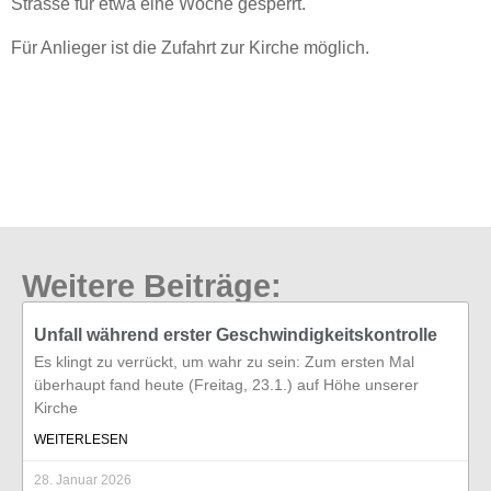
Strasse für etwa eine Woche gesperrt.
Für Anlieger ist die Zufahrt zur Kirche möglich.
Weitere Beiträge:
Unfall während erster Geschwindigkeitskontrolle
Es klingt zu verrückt, um wahr zu sein: Zum ersten Mal
überhaupt fand heute (Freitag, 23.1.) auf Höhe unserer
Kirche
WEITERLESEN
28. Januar 2026