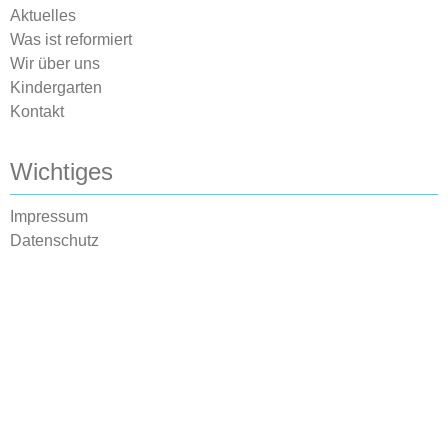
Aktuelles
Was ist reformiert
Wir über uns
Kindergarten
Kontakt
Wichtiges
Impressum
Datenschutz