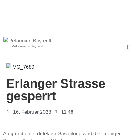
Reformiert - Bayreuth
Erlanger Strasse
gesperrt
16. Februar 2023
11:48
Aufgrund einer defekten Gasleitung wird die Erlanger