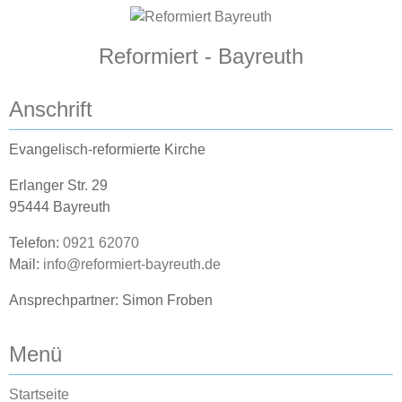
Reformiert - Bayreuth
Anschrift
Evangelisch-reformierte Kirche
Erlanger Str. 29
95444 Bayreuth
Telefon:
0921 62070
Mail:
info@reformiert-bayreuth.de
Ansprechpartner: Simon Froben
Menü
Startseite