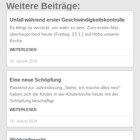
Weitere Beiträge:
Unfall während erster Geschwindigkeitskontrolle
Es klingt zu verrückt, um wahr zu sein: Zum ersten Mal
überhaupt fand heute (Freitag, 23.1.) auf Höhe unserer
Kirche
WEITERLESEN
28. Januar 2026
Eine neue Schöpfung
Passend zur Jahreslosung „Siehe, ich mache alles neu!“
haben sich die Kinder in der Kinderkirche heute mit der
Schöpfung beschäftigt.
WEITERLESEN
18. Januar 2026
Waldweihnacht