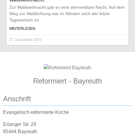
Zur Waldweihnacht gab es eine sternenklare Nacht. Auf dem
Weg zur Waldlichtung war im Westen noch der letzte
Tagesschein zu
WEITERLESEN
27. Dezember 2025
Reformiert - Bayreuth
Anschrift
Evangelisch-reformierte Kirche
Erlanger Str. 29
95444 Bayreuth