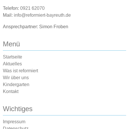
Telefon:
0921 62070
Mail:
info@reformiert-bayreuth.de
Ansprechpartner: Simon Froben
Menü
Startseite
Aktuelles
Was ist reformiert
Wir über uns
Kindergarten
Kontakt
Wichtiges
Impressum
Datenschutz