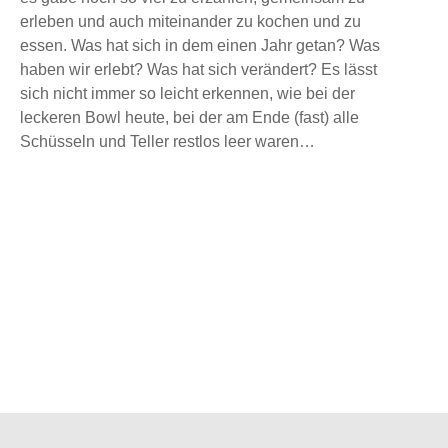
erleben und auch miteinander zu kochen und zu
essen. Was hat sich in dem einen Jahr getan? Was
haben wir erlebt? Was hat sich verändert? Es lässt
sich nicht immer so leicht erkennen, wie bei der
leckeren Bowl heute, bei der am Ende (fast) alle
Schüsseln und Teller restlos leer waren…