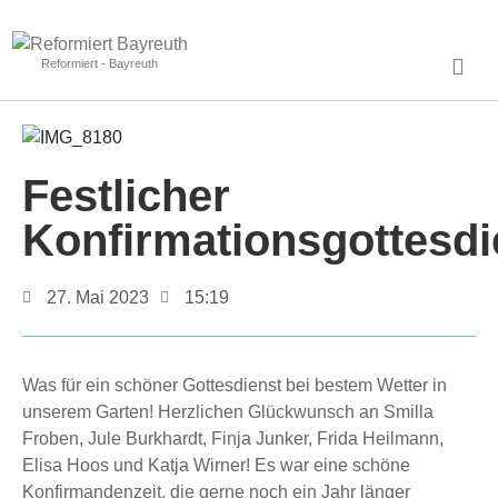
Reformiert - Bayreuth
Festlicher
Konfirmationsgottesdi
27. Mai 2023
15:19
Was für ein schöner Gottesdienst bei bestem Wetter in
unserem Garten! Herzlichen Glückwunsch an Smilla
Froben, Jule Burkhardt, Finja Junker, Frida Heilmann,
Elisa Hoos und Katja Wirner! Es war eine schöne
Konfirmandenzeit, die gerne noch ein Jahr länger