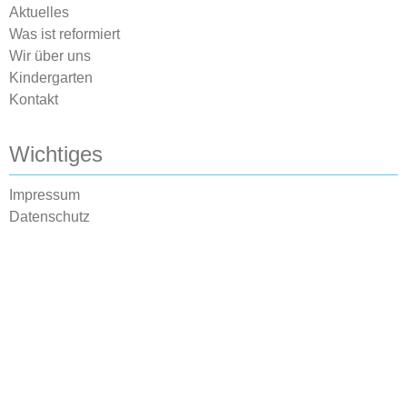
Aktuelles
Was ist reformiert
Wir über uns
Kindergarten
Kontakt
Wichtiges
Impressum
Datenschutz