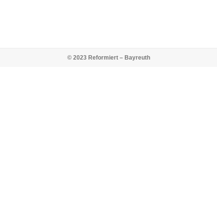
© 2023 Reformiert – Bayreuth