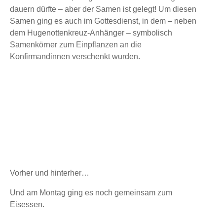
dauern dürfte – aber der Samen ist gelegt! Um diesen
Samen ging es auch im Gottesdienst, in dem – neben
dem Hugenottenkreuz-Anhänger – symbolisch
Samenkörner zum Einpflanzen an die
Konfirmandinnen verschenkt wurden.
Vorher und hinterher…
Und am Montag ging es noch gemeinsam zum
Eisessen.