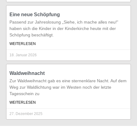
Eine neue Schöpfung
Passend zur Jahreslosung „Siehe, ich mache alles neu!“
haben sich die Kinder in der Kinderkirche heute mit der
Schöpfung beschäftigt.
WEITERLESEN
18. Januar 2026
Waldweihnacht
Zur Waldweihnacht gab es eine sternenklare Nacht. Auf dem
Weg zur Waldlichtung war im Westen noch der letzte
Tagesschein zu
WEITERLESEN
27. Dezember 2025