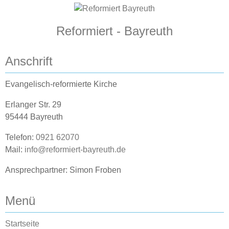
Reformiert - Bayreuth
Anschrift
Evangelisch-reformierte Kirche
Erlanger Str. 29
95444 Bayreuth
Telefon:
0921 62070
Mail:
info@reformiert-bayreuth.de
Ansprechpartner: Simon Froben
Menü
Startseite