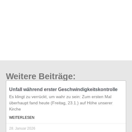
Weitere Beiträge:
Unfall während erster Geschwindigkeitskontrolle
Es klingt zu verrückt, um wahr zu sein: Zum ersten Mal
überhaupt fand heute (Freitag, 23.1.) auf Höhe unserer
Kirche
WEITERLESEN
28. Januar 2026