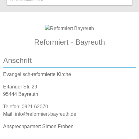
Reformiert - Bayreuth
Anschrift
Evangelisch-reformierte Kirche
Erlanger Str. 29
95444 Bayreuth
Telefon:
0921 62070
Mail:
info@reformiert-bayreuth.de
Ansprechpartner: Simon Froben