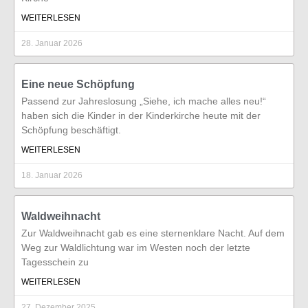
WEITERLESEN
28. Januar 2026
Eine neue Schöpfung
Passend zur Jahreslosung „Siehe, ich mache alles neu!“
haben sich die Kinder in der Kinderkirche heute mit der
Schöpfung beschäftigt.
WEITERLESEN
18. Januar 2026
Waldweihnacht
Zur Waldweihnacht gab es eine sternenklare Nacht. Auf dem
Weg zur Waldlichtung war im Westen noch der letzte
Tagesschein zu
WEITERLESEN
27. Dezember 2025