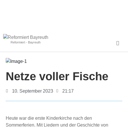
Reformiert - Bayreuth
Netze voller Fische
10. September 2023
21:17
Heute war die erste Kinderkirche nach den
Sommerferien. Mit Liedern und der Geschichte von