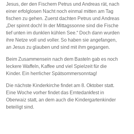
Jesus, der den Fischern Petrus und Andreas rät, nach
einer erfolglosen Nacht noch einmal mitten am Tag
fischen zu gehen. Zuerst dachten Petrus und Andreas
„Der spinnt doch! In der Mittagssonne sind die Fische
tief unten im dunklen kühlen See.“ Doch dann wurden
ihre Netze voll und voller. So haben sie angefangen,
an Jesus zu glauben und sind mit ihm gegangen.
Beim Zusammensein nach dem Basteln gab es noch
leckere Waffeln, Kaffee und viel Spielzeit für die
Kinder. Ein herrlicher Spätsommersonntag!
Die nächste Kinderkirche findet am 8. Oktober statt.
Eine Woche vorher findet das Erntedankfest in
Oberwaiz statt, an dem auch die Kindergartenkinder
beteiligt sind.