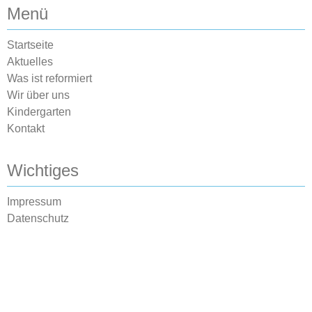
Menü
Startseite
Aktuelles
Was ist reformiert
Wir über uns
Kindergarten
Kontakt
Wichtiges
Impressum
Datenschutz