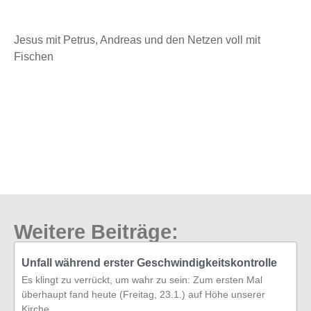
Jesus mit Petrus, Andreas und den Netzen voll mit
Fischen
Weitere Beiträge:
Unfall während erster Geschwindigkeitskontrolle
Es klingt zu verrückt, um wahr zu sein: Zum ersten Mal
überhaupt fand heute (Freitag, 23.1.) auf Höhe unserer
Kirche