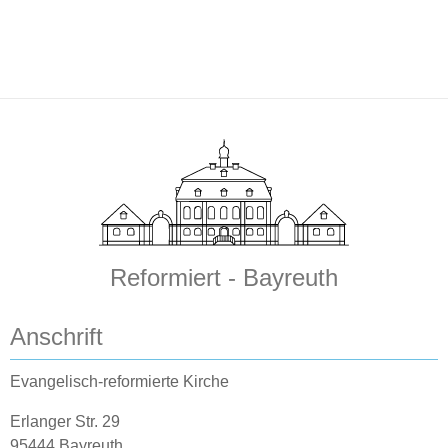
Reformiert - Bayreuth
Anschrift
Evangelisch-reformierte Kirche
Erlanger Str. 29
95444 Bayreuth