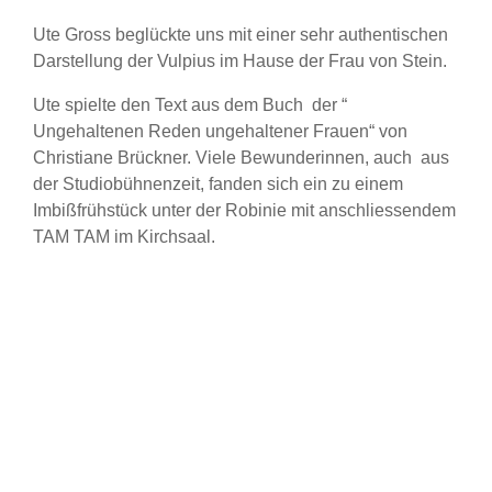
Ute Gross beglückte uns mit einer sehr authentischen
Darstellung der Vulpius im Hause der Frau von Stein.
Ute spielte den Text aus dem Buch der “
Ungehaltenen Reden ungehaltener Frauen“ von
Christiane Brückner. Viele Bewunderinnen, auch aus
der Studiobühnenzeit, fanden sich ein zu einem
Imbißfrühstück unter der Robinie mit anschliessendem
TAM TAM im Kirchsaal.