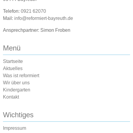
Telefon:
0921 62070
Mail:
info@reformiert-bayreuth.de
Ansprechpartner: Simon Froben
Menü
Startseite
Aktuelles
Was ist reformiert
Wir über uns
Kindergarten
Kontakt
Wichtiges
Impressum