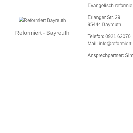
Evangelisch-reformie
Erlanger Str. 29
95444 Bayreuth
Reformiert - Bayreuth
Telefon:
0921 62070
Mail:
info@reformiert
Ansprechpartner: Si