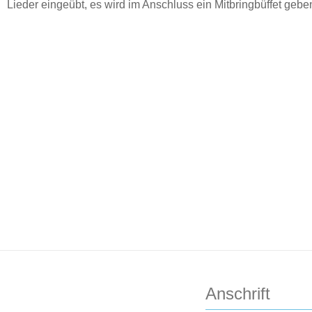
Lieder eingeübt, es wird im Anschluss ein Mitbringbüffet gebe
Anschrift