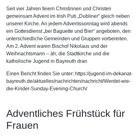
Seit vier Jahren feiern Christinnen und Christen
gemeinsam Advent im Irish Pub „Dubliner“ gleich neben
unserer Kirche. An jedem Adventssonntag wird abends
ein Gottesdienst „bei Baguette und Bier“ angeboten, den
unterschiedliche Gemeinden und Gruppen vorbereiten.
Am 2. Advent waren Bischof Nikolaus und der
Weihnachtsmann – äh, die Stadtkirche und die
katholische Jugend in Bayreuth dran
Einen Bericht finden Sie unter: https://jugend-im-dekanat-
bayreuth.de/aktuelles/nachrichten/nachricht/Werdet-wie-
die-Kinder-Sunday-Evening-Church/
Adventliches Frühstück für
Frauen