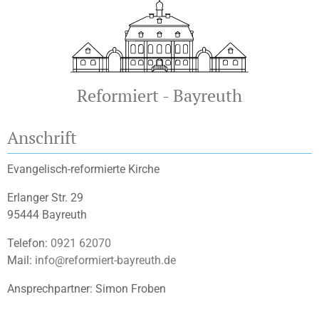
Reformiert - Bayreuth
Anschrift
Evangelisch-reformierte Kirche
Erlanger Str. 29
95444 Bayreuth
Telefon:
0921 62070
Mail:
info@reformiert-bayreuth.de
Ansprechpartner: Simon Froben