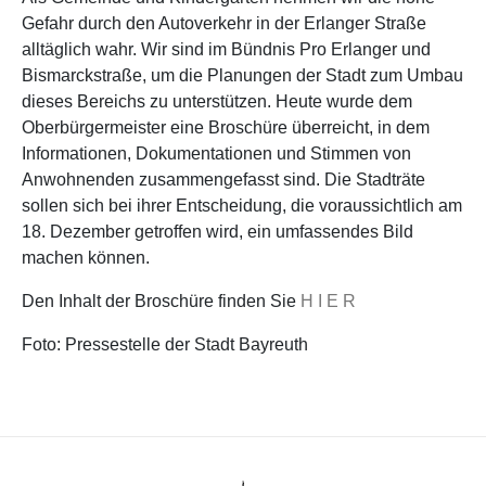
Gefahr durch den Autoverkehr in der Erlanger Straße
alltäglich wahr. Wir sind im Bündnis Pro Erlanger und
Bismarckstraße, um die Planungen der Stadt zum Umbau
dieses Bereichs zu unterstützen. Heute wurde dem
Oberbürgermeister eine Broschüre überreicht, in dem
Informationen, Dokumentationen und Stimmen von
Anwohnenden zusammengefasst sind. Die Stadträte
sollen sich bei ihrer Entscheidung, die voraussichtlich am
18. Dezember getroffen wird, ein umfassendes Bild
machen können.
Den Inhalt der Broschüre finden Sie
H I E R
Foto: Pressestelle der Stadt Bayreuth