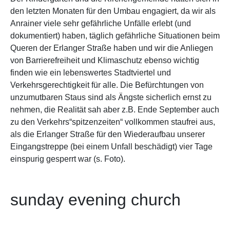
den letzten Monaten für den Umbau engagiert, da wir als
Anrainer viele sehr gefährliche Unfälle erlebt (und
dokumentiert) haben, täglich gefährliche Situationen beim
Queren der Erlanger Straße haben und wir die Anliegen
von Barrierefreiheit und Klimaschutz ebenso wichtig
finden wie ein lebenswertes Stadtviertel und
Verkehrsgerechtigkeit für alle. Die Befürchtungen von
unzumutbaren Staus sind als Ängste sicherlich ernst zu
nehmen, die Realität sah aber z.B. Ende September auch
zu den Verkehrs“spitzenzeiten“ vollkommen staufrei aus,
als die Erlanger Straße für den Wiederaufbau unserer
Eingangstreppe (bei einem Unfall beschädigt) vier Tage
einspurig gesperrt war (s. Foto).
sunday evening church