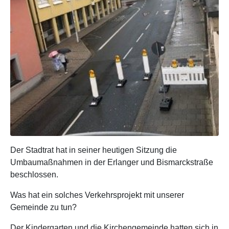
Der Stadtrat hat in seiner heutigen Sitzung die
Umbaumaßnahmen in der Erlanger und Bismarckstraße
beschlossen.
Was hat ein solches Verkehrsprojekt mit unserer
Gemeinde zu tun?
Der Kindergarten und die Kirchengemeinde hatten sich in