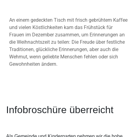
An einem gedeckten Tisch mit frisch gebrühtem Kaffee
und vielen Köstlichkeiten kam das Frühstück für
Frauen im Dezember zusammen, um Erinnerungen an
die Weihnachtszeit zu teilen: Die Freude über festliche
Traditionen, glückliche Erinnerungen, aber auch die
Wehmut, wenn geliebte Menschen fehlen oder sich
Gewohnheiten ändern.
Infobroschüre überreicht
Als Gemeinde und Kindergarten nehmen wir die hohe