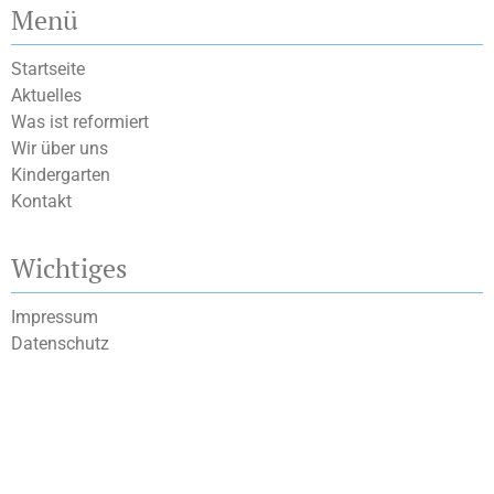
Menü
Startseite
Aktuelles
Was ist reformiert
Wir über uns
Kindergarten
Kontakt
Wichtiges
Impressum
Datenschutz