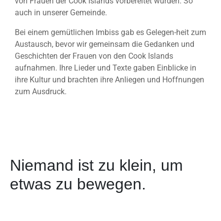
von Frauen der Cook Islands vorbereitet wurden. So
auch in unserer Gemeinde.
Bei einem gemütlichen Imbiss gab es Gelegen-heit zum
Austausch, bevor wir gemeinsam die Gedanken und
Geschichten der Frauen von den Cook Islands
aufnahmen. Ihre Lieder und Texte gaben Einblicke in
ihre Kultur und brachten ihre Anliegen und Hoffnungen
zum Ausdruck.
Niemand ist zu klein, um
etwas zu bewegen.