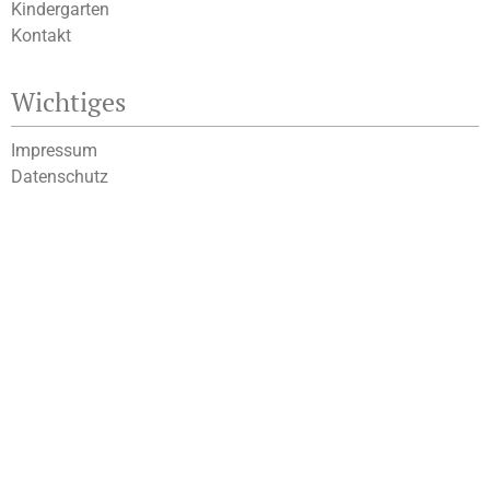
Kindergarten
Kontakt
Wichtiges
Impressum
Datenschutz