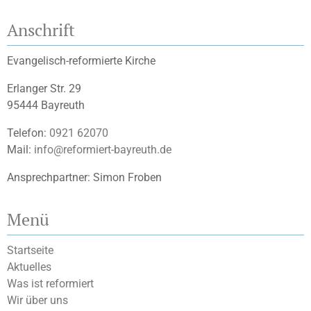
Anschrift
Evangelisch-reformierte Kirche
Erlanger Str. 29
95444 Bayreuth
Telefon:
0921 62070
Mail:
info@reformiert-bayreuth.de
Ansprechpartner: Simon Froben
Menü
Startseite
Aktuelles
Was ist reformiert
Wir über uns