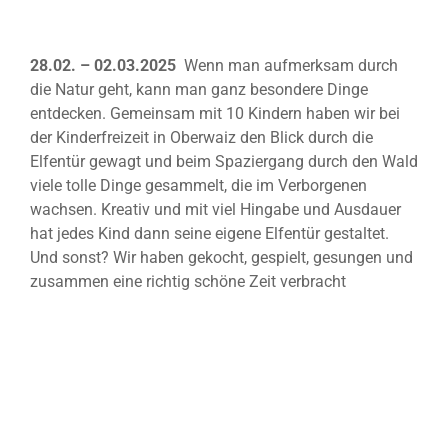
28.02. – 02.03.2025
Wenn man aufmerksam durch
die Natur geht, kann man ganz besondere Dinge
entdecken. Gemeinsam mit 10 Kindern haben wir bei
der Kinderfreizeit in Oberwaiz den Blick durch die
Elfentür gewagt und beim Spaziergang durch den Wald
viele tolle Dinge gesammelt, die im Verborgenen
wachsen. Kreativ und mit viel Hingabe und Ausdauer
hat jedes Kind dann seine eigene Elfentür gestaltet.
Und sonst? Wir haben gekocht, gespielt, gesungen und
zusammen eine richtig schöne Zeit verbracht