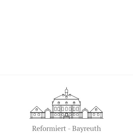
Reformiert - Bayreuth