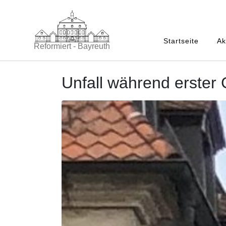
Startseite
Ak
Reformiert - Bayreuth
Unfall während erster 