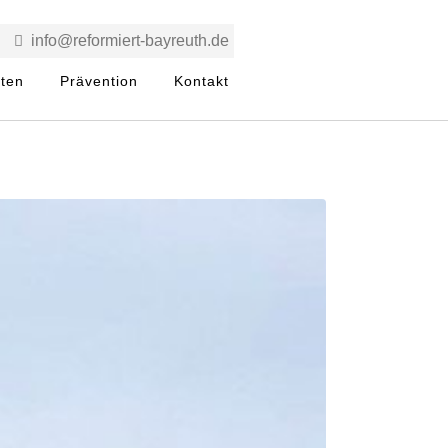
info@reformiert-bayreuth.de
rten
Prävention
Kontakt