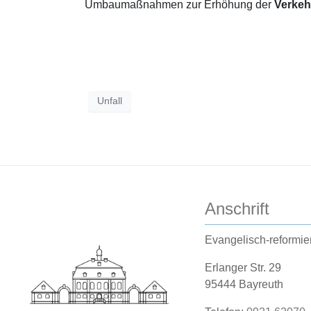
Umbaumaßnahmen zur Erhöhung der
Verkeh
Unfall
Anschrift
Evangelisch-reformie
Erlanger Str. 29
95444 Bayreuth