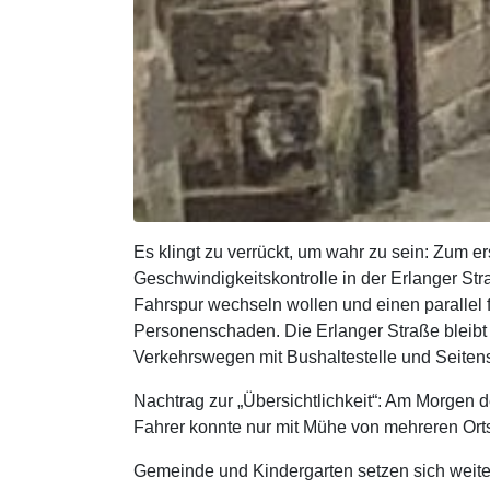
Es klingt zu verrückt, um wahr zu sein: Zum er
Geschwindigkeitskontrolle in der Erlanger Stra
Fahrspur wechseln wollen und einen parallel
Personenschaden. Die Erlanger Straße bleibt 
Verkehrswegen mit Bushaltestelle und Seitenst
Nachtrag zur „Übersichtlichkeit“: Am Morgen 
Fahrer konnte nur mit Mühe von mehreren Orts
Gemeinde und Kindergarten setzen sich weiter