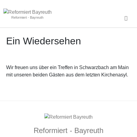
Reformiert - Bayreuth
Ein Wiedersehen
Wir freuen uns über ein Treffen in Schwarzbach am Main
mit unseren beiden Gästen aus dem letzten Kirchenasyl.
Reformiert - Bayreuth