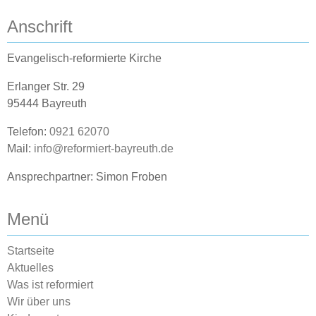
Anschrift
Evangelisch-reformierte Kirche
Erlanger Str. 29
95444 Bayreuth
Telefon:
0921 62070
Mail:
info@reformiert-bayreuth.de
Ansprechpartner: Simon Froben
Menü
Startseite
Aktuelles
Was ist reformiert
Wir über uns