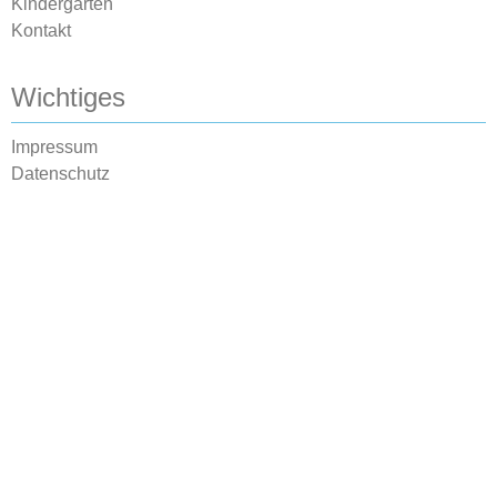
Kindergarten
Kontakt
Wichtiges
Impressum
Datenschutz