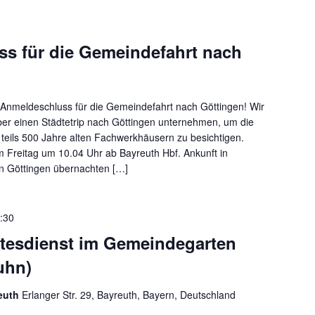
s für die Gemeindefahrt nach
 Anmeldeschluss für die Gemeindefahrt nach Göttingen! Wir
er einen Städtetrip nach Göttingen unternehmen, um die
n teils 500 Jahre alten Fachwerkhäusern zu besichtigen.
m Freitag um 10.04 Uhr ab Bayreuth Hbf. Ankunft in
In Göttingen übernachten […]
:30
tesdienst im Gemeindegarten
uhn)
reuth
Erlanger Str. 29, Bayreuth, Bayern, Deutschland