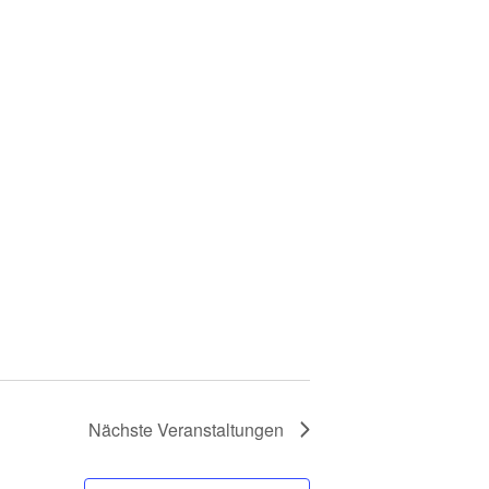
Nächste
Veranstaltungen