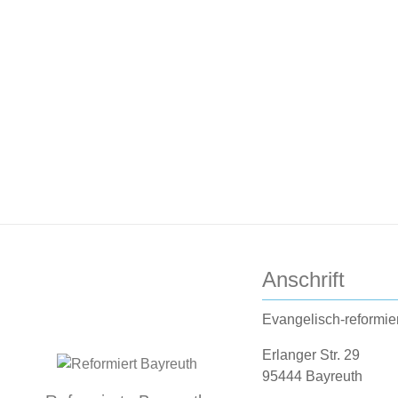
Anschrift
Evangelisch-reformie
Erlanger Str. 29
95444 Bayreuth