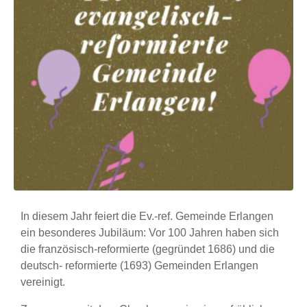
In diesem Jahr feiert die Ev.-ref. Gemeinde Erlangen
ein besonderes Jubiläum: Vor 100 Jahren haben sich
die französisch-reformierte (gegründet 1686) und die
deutsch- reformierte (1693) Gemeinden Erlangen
vereinigt.