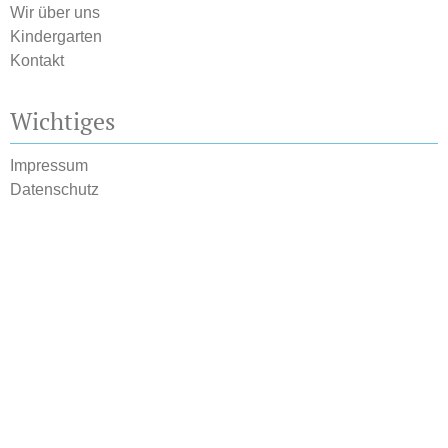
Wir über uns
Kindergarten
Kontakt
Wichtiges
Impressum
Datenschutz