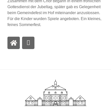
Zusammen mit dem Chor begann in einem fröhlichen
Gottesdienst der Jubeltag, später gab es Gelegenheit
beim Gemeindefest im Hof miteinander anzustossen.
Für die Kinder wurden Spiele angeboten. Ein kleines,
feines Sommerfest.