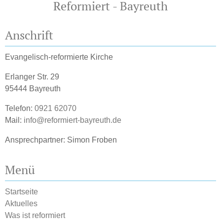
Reformiert - Bayreuth
Anschrift
Evangelisch-reformierte Kirche
Erlanger Str. 29
95444 Bayreuth
Telefon:
0921 62070
Mail:
info@reformiert-bayreuth.de
Ansprechpartner: Simon Froben
Menü
Startseite
Aktuelles
Was ist reformiert