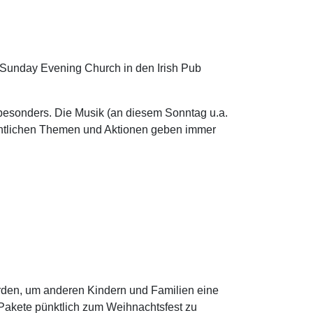
 Sunday Evening Church in den Irish Pub
 besonders. Die Musik (an diesem Sonntag u.a.
htlichen Themen und Aktionen geben immer
urden, um anderen Kindern und Familien eine
 Pakete pünktlich zum Weihnachtsfest zu