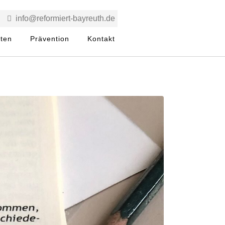
info@reformiert-bayreuth.de
rten
Prävention
Kontakt