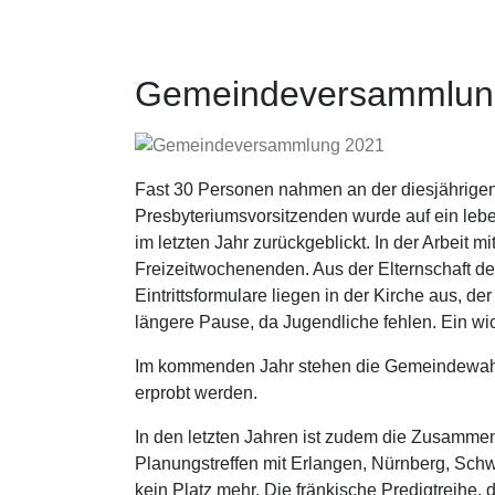
Gemeindeversammlun
Fast 30 Personen nahmen an der diesjährigen
Presbyteriumsvorsitzenden wurde auf ein le
im letzten Jahr zurückgeblickt. In der Arbeit 
Freizeitwochenenden. Aus der Elternschaft de
Eintrittsformulare liegen in der Kirche aus, d
längere Pause, da Jugendliche fehlen. Ein wic
Im kommenden Jahr stehen die Gemeindewahle
erprobt werden.
In den letzten Jahren ist zudem die Zusammen
Planungstreffen mit Erlangen, Nürnberg, Schw
kein Platz mehr. Die fränkische Predigtreihe