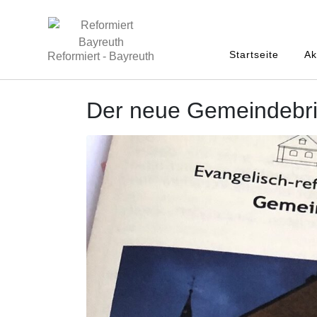
Startseite
Ak
Reformiert - Bayreuth
Der neue Gemeindebrie