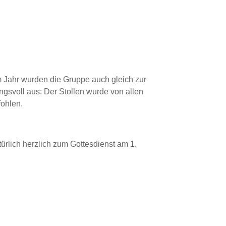
m Jahr wurden die Gruppe auch gleich zur
ungsvoll aus: Der Stollen wurde von allen
fohlen.
lich herzlich zum Gottesdienst am 1.