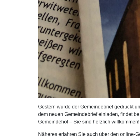
Gestern wurde der Gemeindebrief gedruckt und g
dem neuen Gemeindebrief einladen, findet be
Gemeindehof – Sie sind herzlich willkommen!
Näheres erfahren Sie auch über den online-Gem