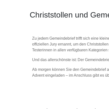
Christstollen und Gem
Zu jedem Gemeindebrief trifft sich eine kle
offiziellen Jury ernannt, um den Christstolle
Testerinnen in allen verfügbaren Kategorien
Und das allerschönste ist: Der Gemeindebrie
Ab morgen können Sie den Gemeindebrief au
Advent eingeladen – im Anschluss gibt es ü