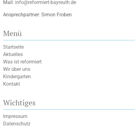
Mail:
info@reformiert-bayreuth.de
Ansprechpartner: Simon Froben
Menü
Startseite
Aktuelles
Was ist reformiert
Wir über uns
Kindergarten
Kontakt
Wichtiges
Impressum
Datenschutz