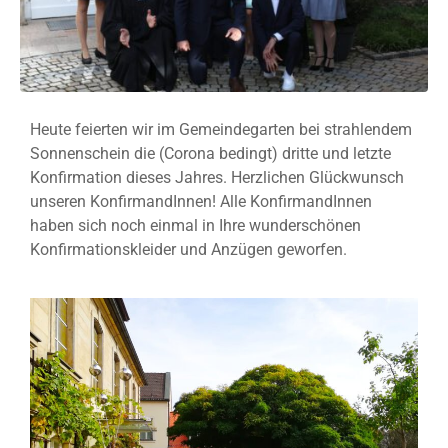
Heute feierten wir im Gemeindegarten bei strahlendem
Sonnenschein die (Corona bedingt) dritte und letzte
Konfirmation dieses Jahres. Herzlichen Glückwunsch
unseren KonfirmandInnen! Alle KonfirmandInnen
haben sich noch einmal in Ihre wunderschönen
Konfirmationskleider und Anzügen geworfen.