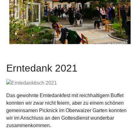
Erntedank 2021
Das gewohnte Erntedankfest mit reichhaltigem Buffet
konnten wir zwar nicht feiern, aber zu einem schönen
gemeinsamen Picknick im Oberwaizer Garten konnten
wir im Anschluss an den Gottesdienst wunderbar
zusammenkommen.