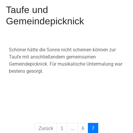
Taufe und
Gemeindepicknick
Schöner hätte die Sonne nicht scheinen können zur
Taufe mit anschließendem gemeinsamen
Gemeindepicknick. Für musikalische Untermalung war
bestens gesorgt.
Zurück
1
...
6
7