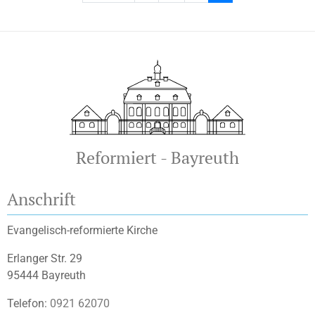
Reformiert - Bayreuth
Anschrift
Evangelisch-reformierte Kirche
Erlanger Str. 29
95444 Bayreuth
Telefon:
0921 62070