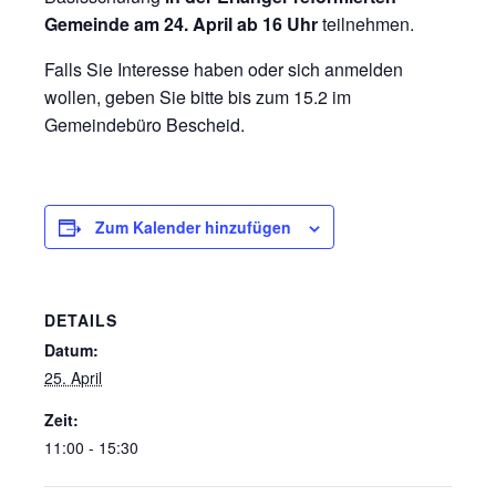
Gemeinde am 24. April ab 16 Uhr
teilnehmen.
Falls Sie Interesse haben oder sich anmelden
wollen, geben Sie bitte bis zum 15.2 im
Gemeindebüro Bescheid.
Zum Kalender hinzufügen
DETAILS
Datum:
25. April
Zeit:
11:00 - 15:30