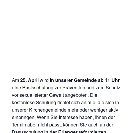
Am
25. April
wird
in unserer Gemeinde ab 11 Uhr
eine Basisschulung zur Prävention und zum Schutz
vor sexualisierter Gewalt angeboten. Die
kostenlose Schulung richtet sich an alle, die sich in
unserer Kirchengemeinde mehr oder weniger aktiv
einbringen. Wenn Sie Interesse haben, Ihnen der
Termin aber nicht passt, können Sie auch an der
Basisschulung
in
der Erlanger reformierten