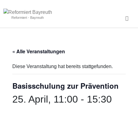
Reformiert - Bayreuth
« Alle Veranstaltungen
Diese Veranstaltung hat bereits stattgefunden.
Basisschulung zur Prävention
25. April, 11:00
-
15:30