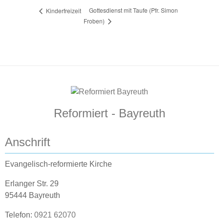
Gottesdienst mit Taufe (Pfr. Simon
Kinderfreizeit
Froben)
Reformiert - Bayreuth
Anschrift
Evangelisch-reformierte Kirche
Erlanger Str. 29
95444 Bayreuth
Telefon:
0921 62070