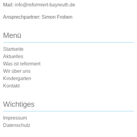
Mail:
info@reformiert-bayreuth.de
Ansprechpartner: Simon Froben
Menü
Startseite
Aktuelles
Was ist reformiert
Wir über uns
Kindergarten
Kontakt
Wichtiges
Impressum
Datenschutz