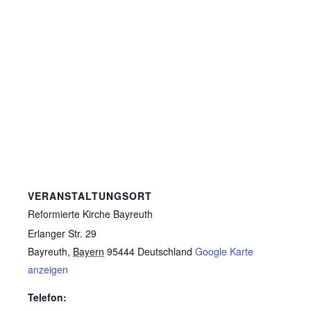
VERANSTALTUNGSORT
Reformierte Kirche Bayreuth
Erlanger Str. 29
Bayreuth
,
Bayern
95444
Deutschland
Google Karte
anzeigen
Telefon: