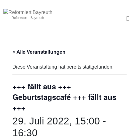
Reformiert - Bayreuth
« Alle Veranstaltungen
Diese Veranstaltung hat bereits stattgefunden.
+++ fällt aus +++
Geburtstagscafé +++ fällt aus
+++
29. Juli 2022, 15:00
-
16:30