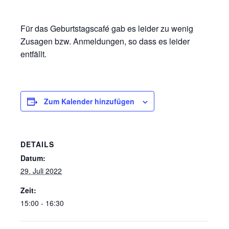
Für das Geburtstagscafé gab es leider zu wenig
Zusagen bzw. Anmeldungen, so dass es leider
entfällt.
Zum Kalender hinzufügen
DETAILS
Datum:
29. Juli 2022
Zeit:
15:00 - 16:30