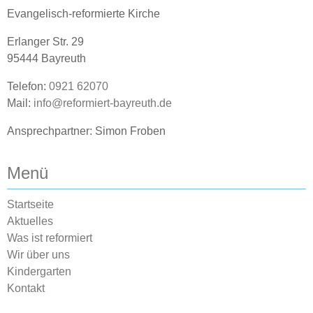
Evangelisch-reformierte Kirche
Erlanger Str. 29
95444 Bayreuth
Telefon:
0921 62070
Mail:
info@reformiert-bayreuth.de
Ansprechpartner: Simon Froben
Menü
Startseite
Aktuelles
Was ist reformiert
Wir über uns
Kindergarten
Kontakt