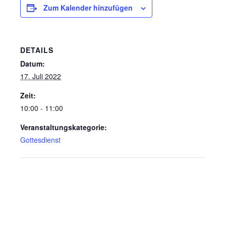
Zum Kalender hinzufügen
DETAILS
Datum:
17. Juli 2022
Zeit:
10:00 - 11:00
Veranstaltungskategorie:
Gottesdienst