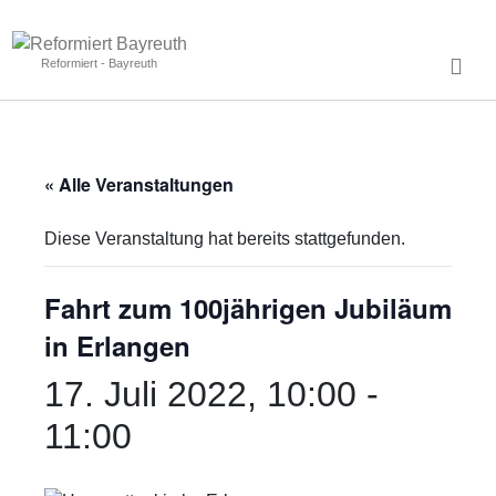
Reformiert - Bayreuth
« Alle Veranstaltungen
Diese Veranstaltung hat bereits stattgefunden.
Fahrt zum 100jährigen Jubiläum
in Erlangen
17. Juli 2022, 10:00
-
11:00