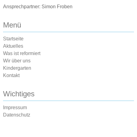
Ansprechpartner: Simon Froben
Menü
Startseite
Aktuelles
Was ist reformiert
Wir über uns
Kindergarten
Kontakt
Wichtiges
Impressum
Datenschutz