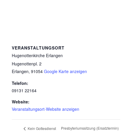
VERANSTALTUNGSORT
Hugenottenkirche Erlangen
Hugenottenpl. 2
Erlangen
,
91054
Google Karte anzeigen
Telefon:
09131 22164
Website:
Veranstaltungsort-Website anzeigen
Presbyteriumssitzung (Ersatztermin)
Kein Gottesdienst