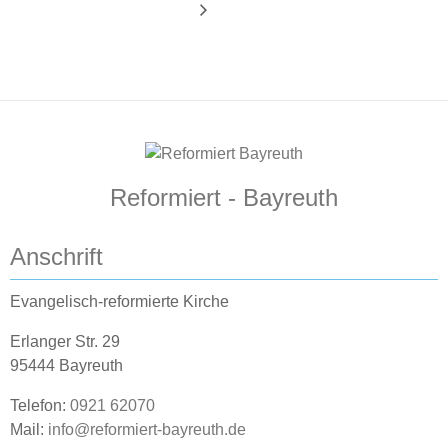
Reformiert - Bayreuth
Anschrift
Evangelisch-reformierte Kirche
Erlanger Str. 29
95444 Bayreuth
Telefon:
0921 62070
Mail:
info@reformiert-bayreuth.de