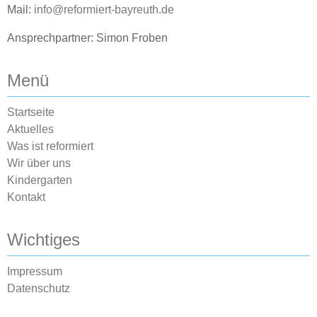
Mail:
info@reformiert-bayreuth.de
Ansprechpartner: Simon Froben
Menü
Startseite
Aktuelles
Was ist reformiert
Wir über uns
Kindergarten
Kontakt
Wichtiges
Impressum
Datenschutz