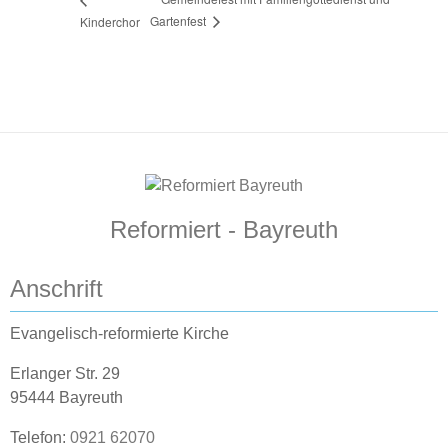
Gartenfest
Kinderchor
Reformiert - Bayreuth
Anschrift
Evangelisch-reformierte Kirche
Erlanger Str. 29
95444 Bayreuth
Telefon:
0921 62070