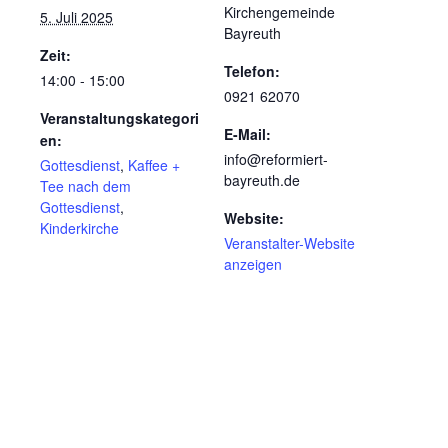
Kirchengemeinde
5. Juli 2025
Bayreuth
Zeit:
Telefon:
14:00 - 15:00
0921 62070
Veranstaltungskategori
E-Mail:
en:
info@reformiert-
Gottesdienst
,
Kaffee +
bayreuth.de
Tee nach dem
Gottesdienst
,
Website:
Kinderkirche
Veranstalter-Website
anzeigen