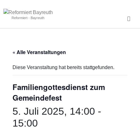
Reformiert - Bayreuth
« Alle Veranstaltungen
Diese Veranstaltung hat bereits stattgefunden.
Familiengottesdienst zum
Gemeindefest
5. Juli 2025, 14:00
-
15:00