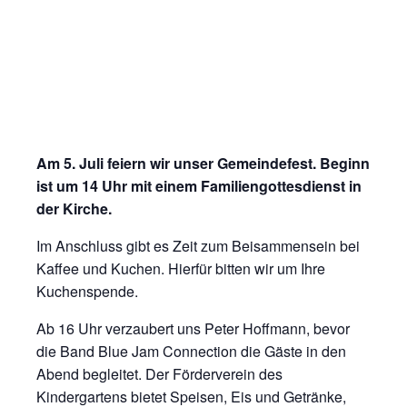
Am 5. Juli feiern wir unser Gemeindefest. Beginn
ist um 14 Uhr mit einem Familiengottesdienst in
der Kirche.
Im Anschluss gibt es Zeit zum Beisammensein bei
Kaffee und Kuchen. Hierfür bitten wir um Ihre
Kuchenspende.
Ab 16 Uhr verzaubert uns Peter Hoffmann, bevor
die Band Blue Jam Connection die Gäste in den
Abend begleitet. Der Förderverein des
Kindergartens bietet Speisen, Eis und Getränke,