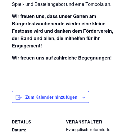
Spiel- und Bastelangebot und eine Tombola an.
Wir freuen uns, dass unser Garten am
Bürgerfestwochenende wieder eine kleine
Festoase wird und danken dem Förderverein,
der Band und allen, die mithelfen für ihr
Engagement!
Wir freuen uns auf zahlreiche Begegnungen!
Zum Kalender hinzufügen
DETAILS
VERANSTALTER
Evangelisch-reformierte
Datum: