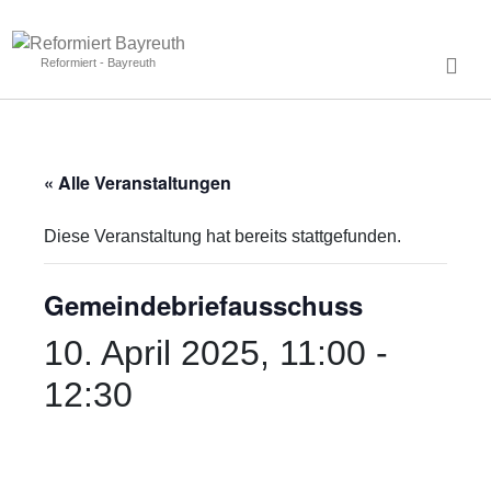
Reformiert - Bayreuth
« Alle Veranstaltungen
Diese Veranstaltung hat bereits stattgefunden.
Gemeindebriefausschuss
10. April 2025, 11:00
-
12:30