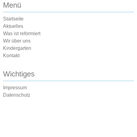
Menü
Startseite
Aktuelles
Was ist reformiert
Wir über uns
Kindergarten
Kontakt
Wichtiges
Impressum
Datenschutz