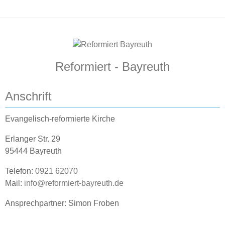
Reformiert - Bayreuth
Anschrift
Evangelisch-reformierte Kirche
Erlanger Str. 29
95444 Bayreuth
Telefon:
0921 62070
Mail:
info@reformiert-bayreuth.de
Ansprechpartner: Simon Froben