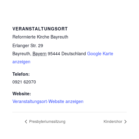
VERANSTALTUNGSORT
Reformierte Kirche Bayreuth
Erlanger Str. 29
Bayreuth
,
Bayern
95444
Deutschland
Google Karte
anzeigen
Telefon:
0921 62070
Website:
Veranstaltungsort-Website anzeigen
Presbyteriumssitzung
Kinderchor