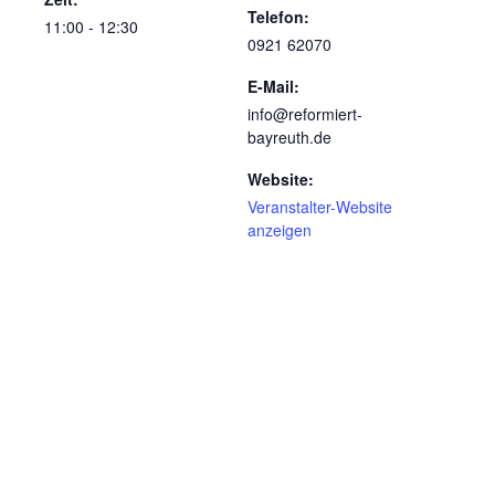
Telefon:
11:00 - 12:30
0921 62070
E-Mail:
info@reformiert-
bayreuth.de
Website:
Veranstalter-Website
anzeigen