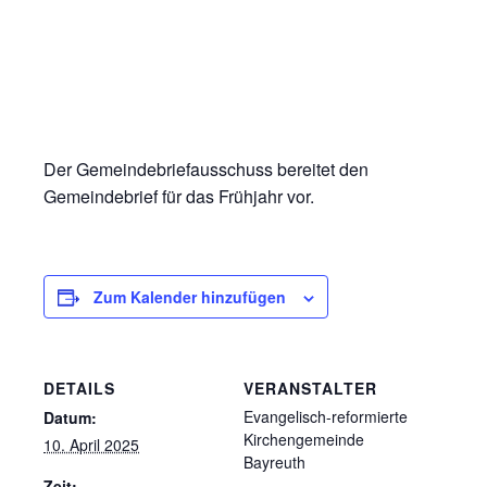
Der Gemeindebriefausschuss bereitet den
Gemeindebrief für das Frühjahr vor.
Zum Kalender hinzufügen
DETAILS
VERANSTALTER
Evangelisch-reformierte
Datum:
Kirchengemeinde
10. April 2025
Bayreuth
Zeit: