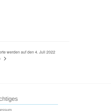
orte werden auf den 4. Juli 2022
)
chtiges
ressum