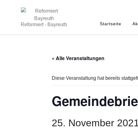
Startseite
Ak
Reformiert - Bayreuth
« Alle Veranstaltungen
Diese Veranstaltung hat bereits stattge
Gemeindebrie
25. November 2021