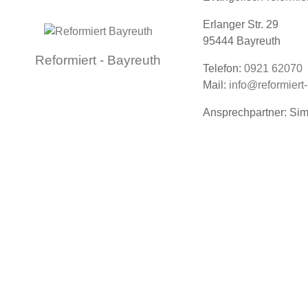
Erlanger Str. 29
95444 Bayreuth
Reformiert - Bayreuth
Telefon:
0921 62070
Mail:
info@reformiert
Ansprechpartner: Si