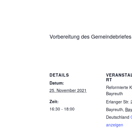
Vorbereitung des Gemeindebriefes
DETAILS
VERANSTA
RT
Datum:
Reformierte K
25. November 2021
Bayreuth
Zeit:
Erlanger Str. 
16:30 - 18:00
Bayreuth
,
Bay
Deutschland
anzeigen