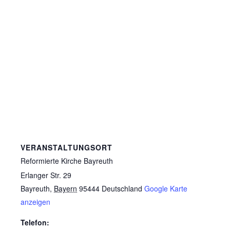
VERANSTALTUNGSORT
Reformierte Kirche Bayreuth
Erlanger Str. 29
Bayreuth
,
Bayern
95444
Deutschland
Google Karte
anzeigen
Telefon: