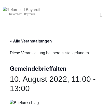
Reformiert - Bayreuth
« Alle Veranstaltungen
Diese Veranstaltung hat bereits stattgefunden.
Gemeindebrieffalten
10. August 2022, 11:00
-
13:00