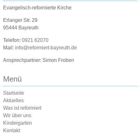
Evangelisch-reformierte Kirche
Erlanger Str. 29
95444 Bayreuth
Telefon:
0921 62070
Mail:
info@reformiert-bayreuth.de
Ansprechpartner: Simon Froben
Menü
Startseite
Aktuelles
Was ist reformiert
Wir über uns
Kindergarten
Kontakt