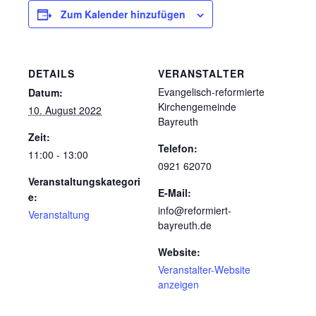
Zum Kalender hinzufügen
DETAILS
VERANSTALTER
Evangelisch-reformierte
Datum:
Kirchengemeinde
10. August 2022
Bayreuth
Zeit:
Telefon:
11:00 - 13:00
0921 62070
Veranstaltungskategori
E-Mail:
e:
info@reformiert-
Veranstaltung
bayreuth.de
Website:
Veranstalter-Website
anzeigen