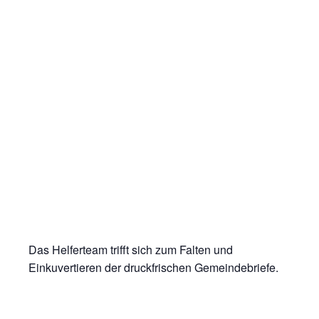
Das Helferteam trifft sich zum Falten und
Einkuvertieren der druckfrischen Gemeindebriefe.