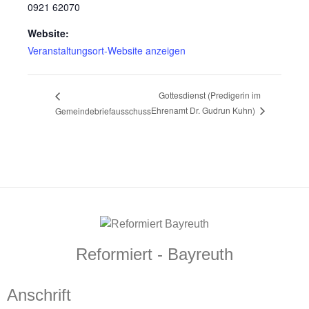
0921 62070
Website:
Veranstaltungsort-Website anzeigen
Gottesdienst (Predigerin im
Ehrenamt Dr. Gudrun Kuhn)
Gemeindebriefausschuss
Reformiert - Bayreuth
Anschrift