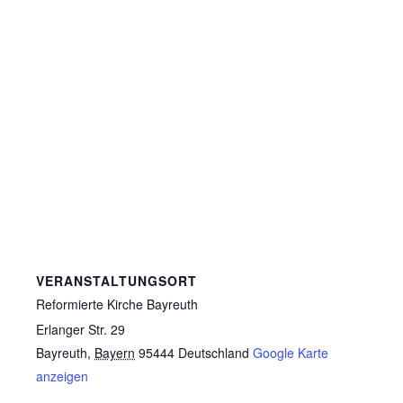
VERANSTALTUNGSORT
Reformierte Kirche Bayreuth
Erlanger Str. 29
Bayreuth
,
Bayern
95444
Deutschland
Google Karte
anzeigen