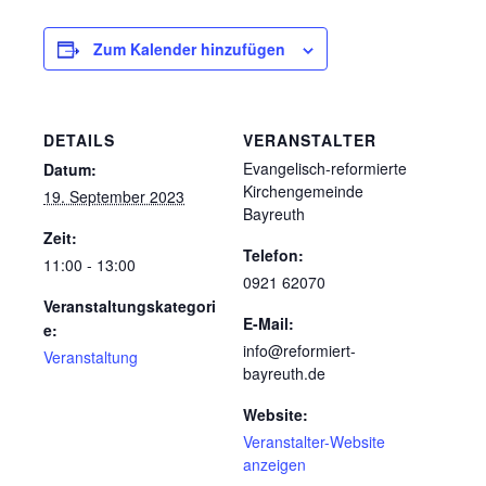
Zum Kalender hinzufügen
DETAILS
VERANSTALTER
Evangelisch-reformierte
Datum:
Kirchengemeinde
19. September 2023
Bayreuth
Zeit:
Telefon:
11:00 - 13:00
0921 62070
Veranstaltungskategori
E-Mail:
e:
info@reformiert-
Veranstaltung
bayreuth.de
Website:
Veranstalter-Website
anzeigen