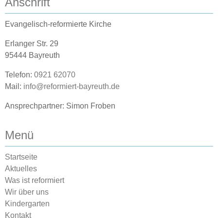
Anschrift
Evangelisch-reformierte Kirche
Erlanger Str. 29
95444 Bayreuth
Telefon:
0921 62070
Mail:
info@reformiert-bayreuth.de
Ansprechpartner: Simon Froben
Menü
Startseite
Aktuelles
Was ist reformiert
Wir über uns
Kindergarten
Kontakt