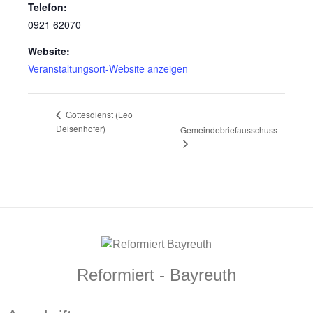
Telefon:
0921 62070
Website:
Veranstaltungsort-Website anzeigen
Gottesdienst (Leo
Deisenhofer)
Gemeindebriefausschuss
Reformiert - Bayreuth