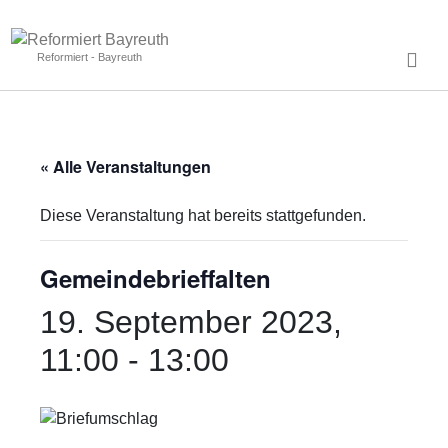
Reformiert - Bayreuth
« Alle Veranstaltungen
Diese Veranstaltung hat bereits stattgefunden.
Gemeindebrieffalten
19. September 2023,
11:00
-
13:00