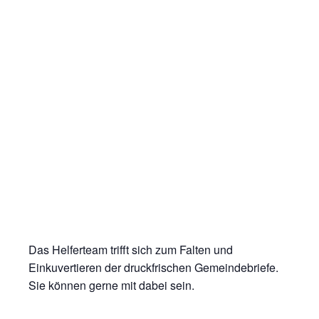
Das Helferteam trifft sich zum Falten und
Einkuvertieren der druckfrischen Gemeindebriefe.
Sie können gerne mit dabei sein.