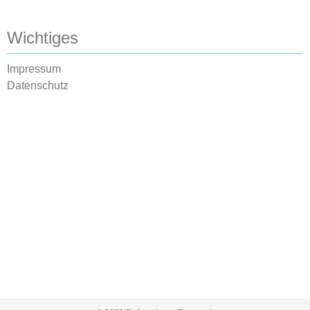
Wichtiges
Impressum
Datenschutz