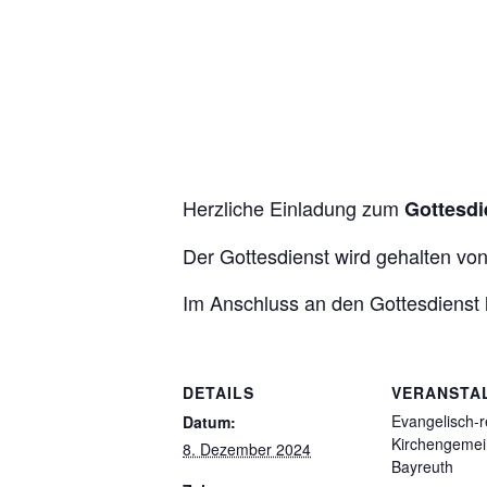
Herzliche Einladung zum
Gottesdi
Der Gottesdienst wird gehalten vo
Im Anschluss an den Gottesdienst
DETAILS
VERANSTA
Evangelisch-r
Datum:
Kirchengeme
8. Dezember 2024
Bayreuth