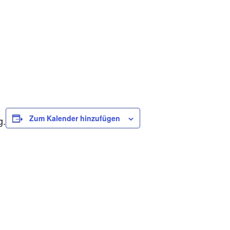
Zum Kalender hinzufügen
g.