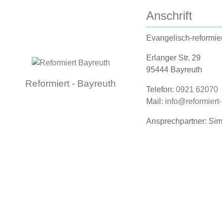
Anschrift
Evangelisch-reformie
Erlanger Str. 29
95444 Bayreuth
Reformiert - Bayreuth
Telefon:
0921 62070
Mail:
info@reformiert
Ansprechpartner: Si