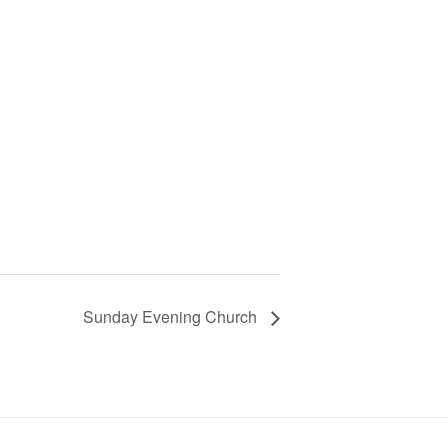
Sunday Evening Church