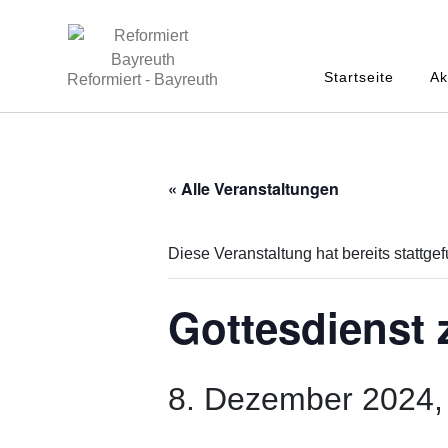
Startseite
Ak
Reformiert - Bayreuth
« Alle Veranstaltungen
Diese Veranstaltung hat bereits stattge
Gottesdienst 
8. Dezember 2024,