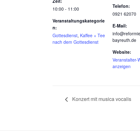
Zeit:
Telefon:
10:00 - 11:00
0921 62070
Veranstaltungskategorie
E-Mail:
n:
info@reformie
Gottesdienst
,
Kaffee + Tee
bayreuth.de
nach dem Gottesdienst
Website:
Veranstalter-
anzeigen
Konzert mit musica vocalis