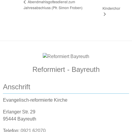
Abendmahlsgottesdienst zum
Jahresabschluss (Pfr. Simon Froben)
Kinderchor
Reformiert - Bayreuth
Anschrift
Evangelisch-reformierte Kirche
Erlanger Str. 29
95444 Bayreuth
Telefon:
0921 62070