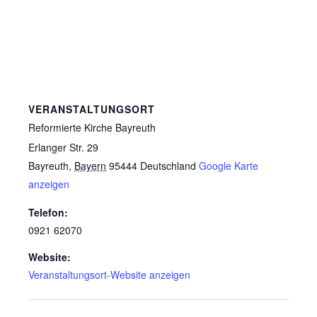
VERANSTALTUNGSORT
Reformierte Kirche Bayreuth
Erlanger Str. 29
Bayreuth
,
Bayern
95444
Deutschland
Google Karte
anzeigen
Telefon:
0921 62070
Website:
Veranstaltungsort-Website anzeigen