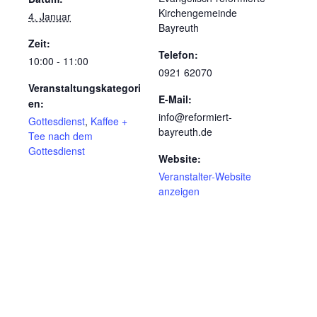
Kirchengemeinde
4. Januar
Bayreuth
Zeit:
Telefon:
10:00 - 11:00
0921 62070
Veranstaltungskategori
E-Mail:
en:
info@reformiert-
Gottesdienst
,
Kaffee +
bayreuth.de
Tee nach dem
Gottesdienst
Website:
Veranstalter-Website
anzeigen