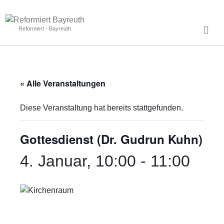
Reformiert - Bayreuth
« Alle Veranstaltungen
Diese Veranstaltung hat bereits stattgefunden.
Gottesdienst (Dr. Gudrun Kuhn)
4. Januar, 10:00
-
11:00