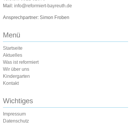
Mail:
info@reformiert-bayreuth.de
Ansprechpartner: Simon Froben
Menü
Startseite
Aktuelles
Was ist reformiert
Wir über uns
Kindergarten
Kontakt
Wichtiges
Impressum
Datenschutz