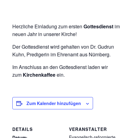
Herzliche Einladung zum ersten
Gottesdienst
im
neuen Jahr in unserer Kirche!
Der Gottesdienst wird gehalten von Dr. Gudrun
Kuhn, Predigerin im Ehrenamt aus Nürnberg.
Im Anschluss an den Gottesdienst laden wir
zum
Kirchenkaffee
ein.
Zum Kalender hinzufügen
DETAILS
VERANSTALTER
Evangelisch-reformierte
Datum: