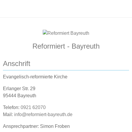
Reformiert - Bayreuth
Anschrift
Evangelisch-reformierte Kirche
Erlanger Str. 29
95444 Bayreuth
Telefon:
0921 62070
Mail:
info@reformiert-bayreuth.de
Ansprechpartner: Simon Froben