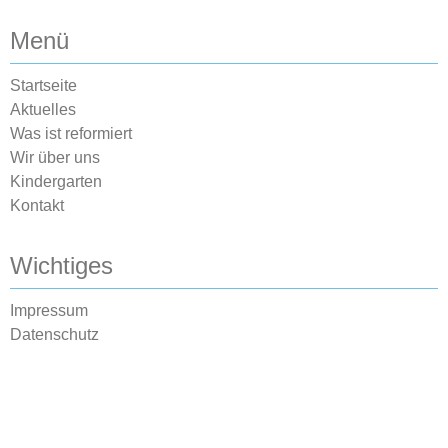
Menü
Startseite
Aktuelles
Was ist reformiert
Wir über uns
Kindergarten
Kontakt
Wichtiges
Impressum
Datenschutz