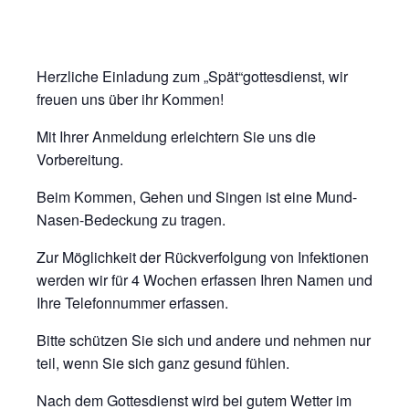
Herzliche Einladung zum „Spät“gottesdienst, wir
freuen uns über ihr Kommen!
Mit Ihrer Anmeldung erleichtern Sie uns die
Vorbereitung.
Beim Kommen, Gehen und Singen ist eine Mund-
Nasen-Bedeckung zu tragen.
Zur Möglichkeit der Rückverfolgung von Infektionen
werden wir für 4 Wochen erfassen Ihren Namen und
Ihre Telefonnummer erfassen.
Bitte schützen Sie sich und andere und nehmen nur
teil, wenn Sie sich ganz gesund fühlen.
Nach dem Gottesdienst wird bei gutem Wetter im