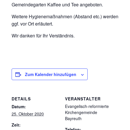
Gemeindegarten Kaffee und Tee angeboten.
Weitere Hygienemaßnahmen (Abstand etc.) werden
ggf. vor Ort erläutert.
Wir danken für Ihr Verständnis.
Zum Kalender hinzufügen
DETAILS
VERANSTALTER
Evangelisch-reformierte
Datum:
Kirchengemeinde
25. Oktober 2020
Bayreuth
Zeit:
Telefon: