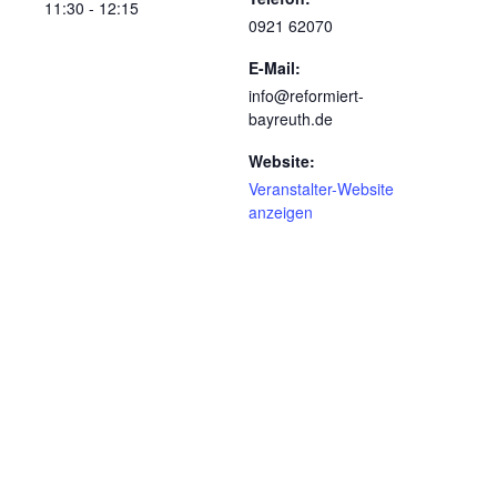
11:30 - 12:15
0921 62070
E-Mail:
info@reformiert-
bayreuth.de
Website:
Veranstalter-Website
anzeigen