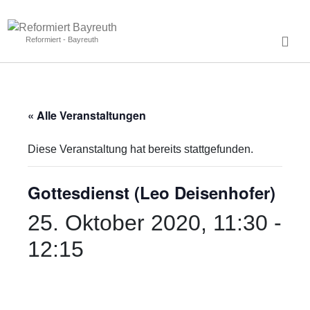
Reformiert - Bayreuth
« Alle Veranstaltungen
Diese Veranstaltung hat bereits stattgefunden.
Gottesdienst (Leo Deisenhofer)
25. Oktober 2020, 11:30
-
12:15