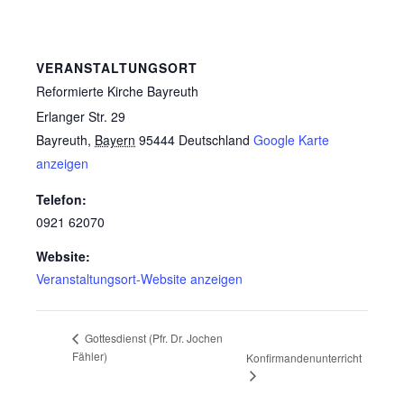
VERANSTALTUNGSORT
Reformierte Kirche Bayreuth
Erlanger Str. 29
Bayreuth
,
Bayern
95444
Deutschland
Google Karte
anzeigen
Telefon:
0921 62070
Website:
Veranstaltungsort-Website anzeigen
Gottesdienst (Pfr. Dr. Jochen
Fähler)
Konfirmandenunterricht