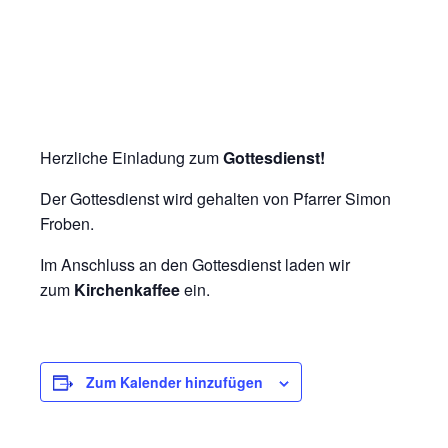
Herzliche Einladung zum
Gottesdienst!
Der Gottesdienst wird gehalten von Pfarrer Simon
Froben.
Im Anschluss an den Gottesdienst laden wir
zum
Kirchenkaffee
ein.
Zum Kalender hinzufügen