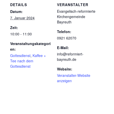
DETAILS
VERANSTALTER
Evangelisch-reformierte
Datum:
Kirchengemeinde
7. Januar 2024
Bayreuth
Zeit:
Telefon:
10:00 - 11:00
0921 62070
Veranstaltungskategori
E-Mail:
en:
info@reformiert-
Gottesdienst
,
Kaffee +
bayreuth.de
Tee nach dem
Gottesdienst
Website:
Veranstalter-Website
anzeigen