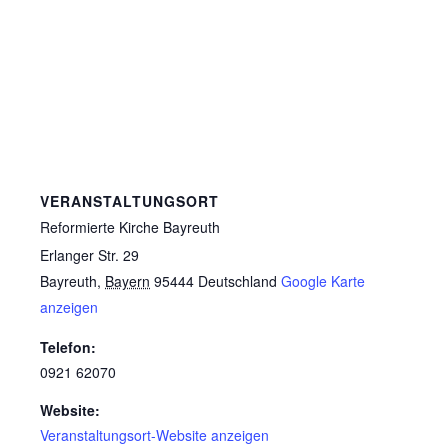
VERANSTALTUNGSORT
Reformierte Kirche Bayreuth
Erlanger Str. 29
Bayreuth
,
Bayern
95444
Deutschland
Google Karte
anzeigen
Telefon:
0921 62070
Website:
Veranstaltungsort-Website anzeigen