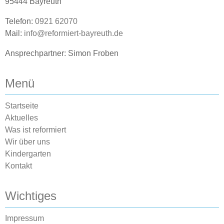
95444 Bayreuth
Telefon:
0921 62070
Mail:
info@reformiert-bayreuth.de
Ansprechpartner: Simon Froben
Menü
Startseite
Aktuelles
Was ist reformiert
Wir über uns
Kindergarten
Kontakt
Wichtiges
Impressum