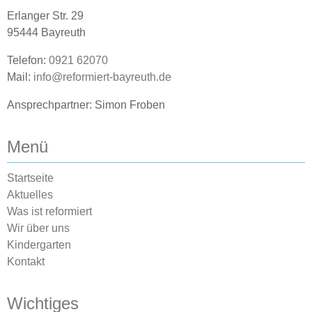
Erlanger Str. 29
95444 Bayreuth
Telefon:
0921 62070
Mail:
info@reformiert-bayreuth.de
Ansprechpartner: Simon Froben
Menü
Startseite
Aktuelles
Was ist reformiert
Wir über uns
Kindergarten
Kontakt
Wichtiges