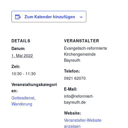
Zum Kalender hinzufügen
DETAILS
VERANSTALTER
Evangelisch-reformierte
Datum:
Kirchengemeinde
1. Mai 2022
Bayreuth
Zeit:
Telefon:
10:30 - 11:30
0921 62070
Veranstaltungskategori
E-Mail:
en:
info@reformiert-
Gottesdienst
,
bayreuth.de
Wanderung
Website:
Veranstalter-Website
anzeigen