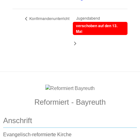
Jugendabend
Konfirmandenunterricht
verschoben auf den 13.
Mai
Reformiert - Bayreuth
Anschrift
Evangelisch-reformierte Kirche