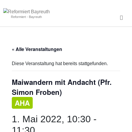
Reformiert - Bayreuth
« Alle Veranstaltungen
Diese Veranstaltung hat bereits stattgefunden.
Maiwandern mit Andacht (Pfr.
Simon Froben)
AHA
1. Mai 2022, 10:30
-
11:30