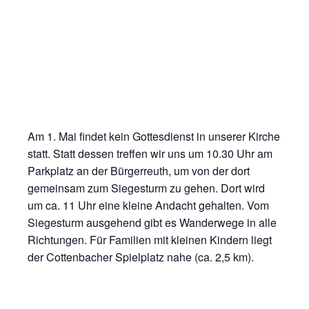
Am 1. Mai findet kein Gottesdienst in unserer Kirche
statt. Statt dessen treffen wir uns um 10.30 Uhr am
Parkplatz an der Bürgerreuth, um von der dort
gemeinsam zum Siegesturm zu gehen. Dort wird
um ca. 11 Uhr eine kleine Andacht gehalten. Vom
Siegesturm ausgehend gibt es Wanderwege in alle
Richtungen. Für Familien mit kleinen Kindern liegt
der Cottenbacher Spielplatz nahe (ca. 2,5 km).