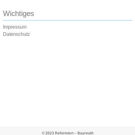
Wichtiges
Impressum
Datenschutz
© 2023 Reformiert – Bayreuth