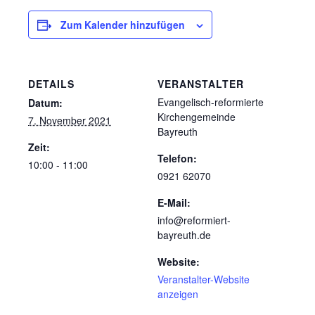
Zum Kalender hinzufügen
DETAILS
VERANSTALTER
Evangelisch-reformierte
Datum:
Kirchengemeinde
7. November 2021
Bayreuth
Zeit:
Telefon:
10:00 - 11:00
0921 62070
E-Mail:
info@reformiert-
bayreuth.de
Website:
Veranstalter-Website
anzeigen