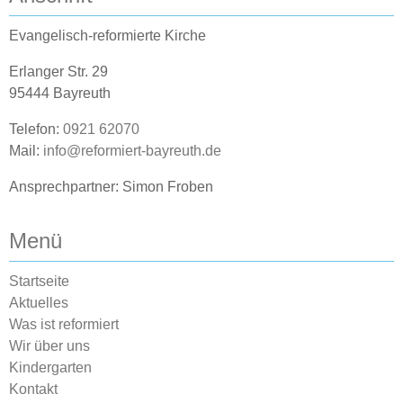
Evangelisch-reformierte Kirche
Erlanger Str. 29
95444 Bayreuth
Telefon:
0921 62070
Mail:
info@reformiert-bayreuth.de
Ansprechpartner: Simon Froben
Menü
Startseite
Aktuelles
Was ist reformiert
Wir über uns
Kindergarten
Kontakt