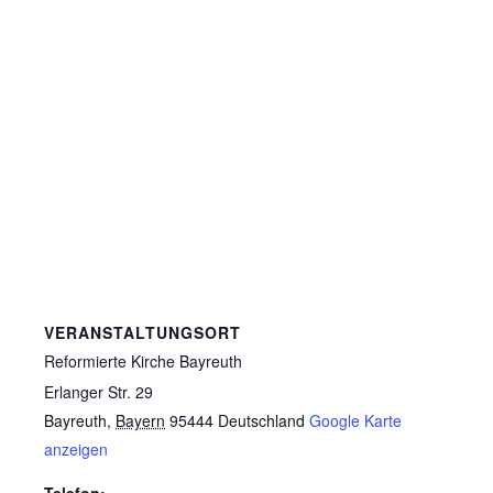
VERANSTALTUNGSORT
Reformierte Kirche Bayreuth
Erlanger Str. 29
Bayreuth
,
Bayern
95444
Deutschland
Google Karte
anzeigen