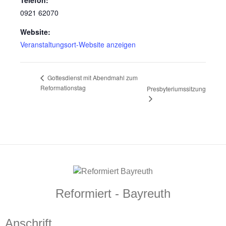
Telefon:
0921 62070
Website:
Veranstaltungsort-Website anzeigen
Gottesdienst mit Abendmahl zum
Reformationstag
Presbyteriumssitzung
Reformiert - Bayreuth
Anschrift