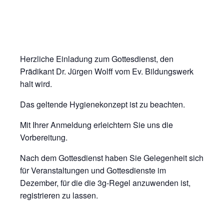
Herzliche Einladung zum Gottesdienst, den
Prädikant Dr. Jürgen Wolff vom Ev. Bildungswerk
halt wird.
Das geltende Hygienekonzept ist zu beachten.
Mit Ihrer Anmeldung erleichtern Sie uns die
Vorbereitung.
Nach dem Gottesdienst haben Sie Gelegenheit sich
für Veranstaltungen und Gottesdienste im
Dezember, für die die 3g-Regel anzuwenden ist,
registrieren zu lassen.