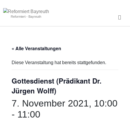
Reformiert - Bayreuth
« Alle Veranstaltungen
Diese Veranstaltung hat bereits stattgefunden.
Gottesdienst (Prädikant Dr.
Jürgen Wolff)
7. November 2021, 10:00
-
11:00