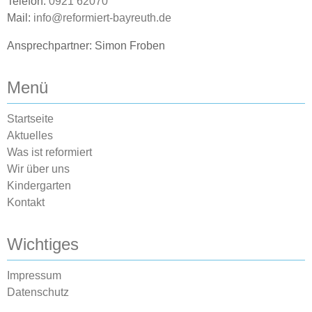
Telefon:
0921 62070
Mail:
info@reformiert-bayreuth.de
Ansprechpartner: Simon Froben
Menü
Startseite
Aktuelles
Was ist reformiert
Wir über uns
Kindergarten
Kontakt
Wichtiges
Impressum
Datenschutz