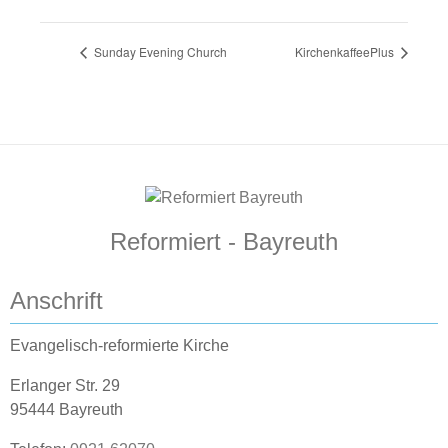
Sunday Evening Church
KirchenkaffeePlus
Reformiert - Bayreuth
Anschrift
Evangelisch-reformierte Kirche
Erlanger Str. 29
95444 Bayreuth