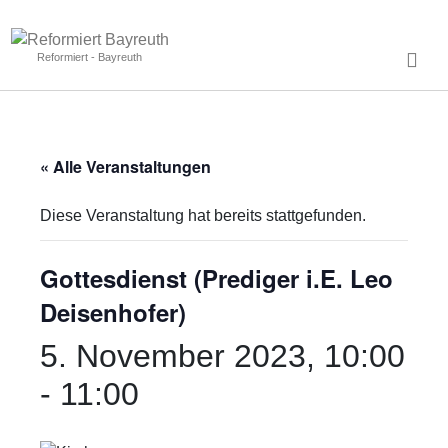
Reformiert - Bayreuth
« Alle Veranstaltungen
Diese Veranstaltung hat bereits stattgefunden.
Gottesdienst (Prediger i.E. Leo
Deisenhofer)
5. November 2023, 10:00
-
11:00