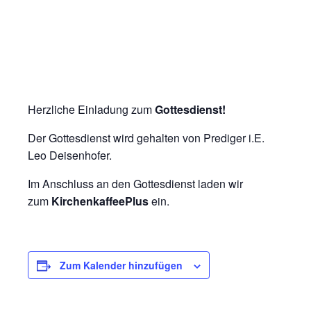
Herzliche Einladung zum
Gottesdienst!
Der Gottesdienst wird gehalten von Prediger i.E.
Leo Deisenhofer.
Im Anschluss an den Gottesdienst laden wir
zum
KirchenkaffeePlus
ein.
Zum Kalender hinzufügen