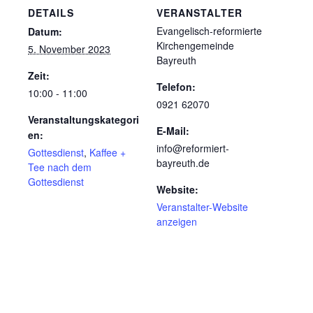
DETAILS
VERANSTALTER
Evangelisch-reformierte
Datum:
Kirchengemeinde
5. November 2023
Bayreuth
Zeit:
Telefon:
10:00 - 11:00
0921 62070
Veranstaltungskategori
E-Mail:
en:
info@reformiert-
Gottesdienst
,
Kaffee +
bayreuth.de
Tee nach dem
Gottesdienst
Website:
Veranstalter-Website
anzeigen