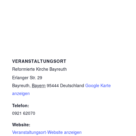
VERANSTALTUNGSORT
Reformierte Kirche Bayreuth
Erlanger Str. 29
Bayreuth
,
Bayern
95444
Deutschland
Google Karte
anzeigen
Telefon:
0921 62070
Website:
Veranstaltungsort-Website anzeigen