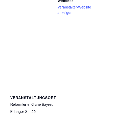
Website:
Veranstalter-Website
anzeigen
VERANSTALTUNGSORT
Reformierte Kirche Bayreuth
Erlanger Str. 29