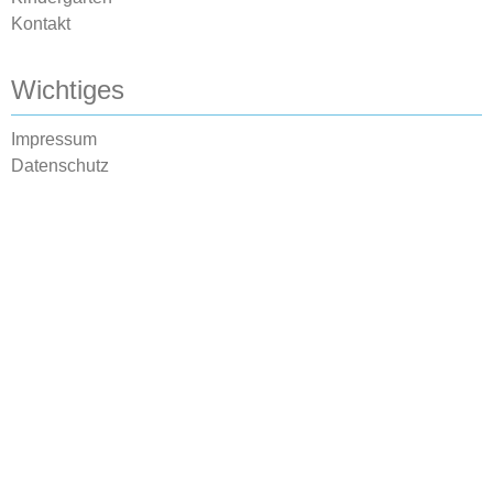
Kontakt
Wichtiges
Impressum
Datenschutz