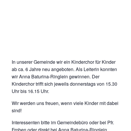
In unserer Gemeinde wir ein Kinderchor für Kinder
ab ca. 6 Jahre neu angeboten. Als Leiterin konnten
wir Anna Baturina-Ringlein gewinnen. Der
Kinderchor trifft sich jeweils donnerstags von 15.30
Uhr bis 16.15 Uhr.
Wir werden uns freuen, wenn viele Kinder mit dabei
sind!
Interessenten bitte im Gemeindebüro oder bei Pfr.
Froben oder direkt bei Anna Baturina-Ringlein