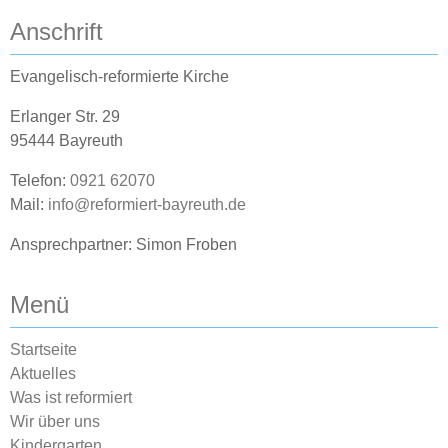
Anschrift
Evangelisch-reformierte Kirche
Erlanger Str. 29
95444 Bayreuth
Telefon:
0921 62070
Mail:
info@reformiert-bayreuth.de
Ansprechpartner: Simon Froben
Menü
Startseite
Aktuelles
Was ist reformiert
Wir über uns
Kindergarten