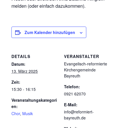
melden (oder einfach dazukommen).
Zum Kalender hinzufügen
DETAILS
VERANSTALTER
Evangelisch-reformierte
Datum:
Kirchengemeinde
13. März 2025
Bayreuth
Zeit:
Telefon:
15:30 - 16:15
0921 62070
Veranstaltungskategori
E-Mail:
en:
info@reformiert-
Chor
,
Musik
bayreuth.de