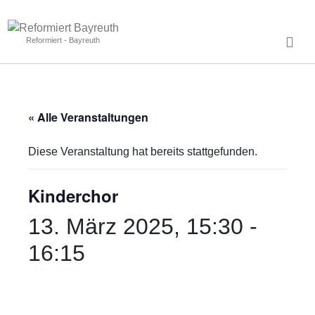
Reformiert - Bayreuth
« Alle Veranstaltungen
Diese Veranstaltung hat bereits stattgefunden.
Kinderchor
13. März 2025, 15:30
-
16:15