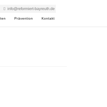
info@reformiert-bayreuth.de
rten
Prävention
Kontakt