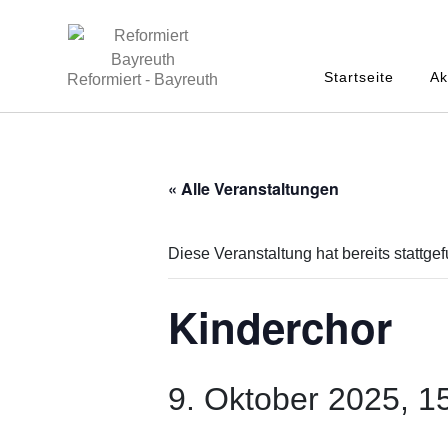
Startseite
Ak
Reformiert - Bayreuth
« Alle Veranstaltungen
Diese Veranstaltung hat bereits stattge
Kinderchor
9. Oktober 2025, 1