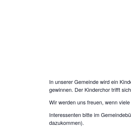
In unserer Gemeinde wird ein Kinde
gewinnen. Der Kinderchor trifft sic
Wir werden uns freuen, wenn viele 
Interessenten bitte im Gemeindebür
dazukommen).