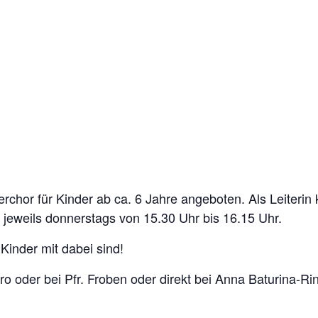
rchor für Kinder ab ca. 6 Jahre angeboten. Als Leiterin
h jeweils donnerstags von 15.30 Uhr bis 16.15 Uhr.
Kinder mit dabei sind!
o oder bei Pfr. Froben oder direkt bei Anna Baturina-Ri