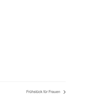
Frühstück für Frauen