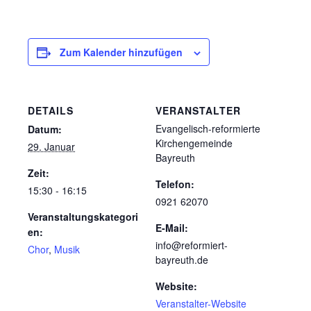
Zum Kalender hinzufügen
DETAILS
VERANSTALTER
Evangelisch-reformierte
Datum:
Kirchengemeinde
29. Januar
Bayreuth
Zeit:
Telefon:
15:30 - 16:15
0921 62070
Veranstaltungskategori
E-Mail:
en:
info@reformiert-
Chor
,
Musik
bayreuth.de
Website:
Veranstalter-Website