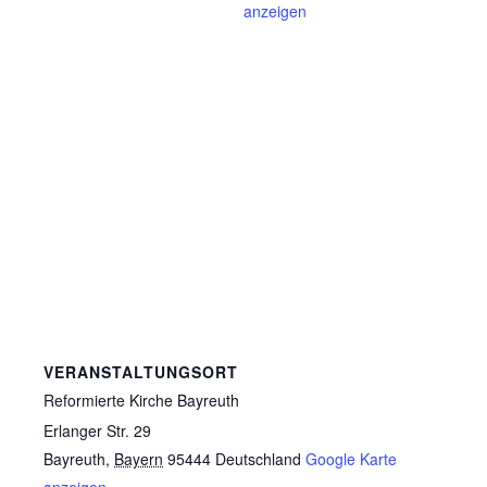
anzeigen
VERANSTALTUNGSORT
Reformierte Kirche Bayreuth
Erlanger Str. 29
Bayreuth
,
Bayern
95444
Deutschland
Google Karte