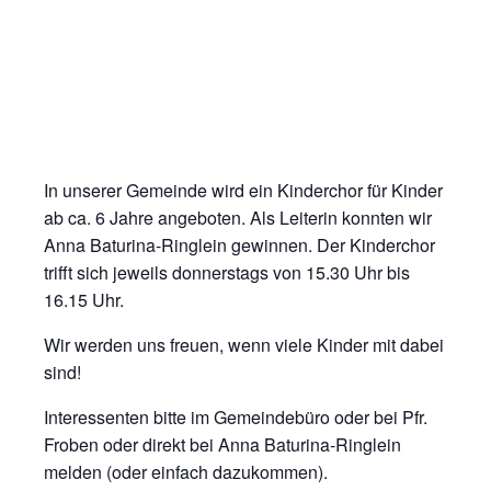
In unserer Gemeinde wird ein Kinderchor für Kinder
ab ca. 6 Jahre angeboten. Als Leiterin konnten wir
Anna Baturina-Ringlein gewinnen. Der Kinderchor
trifft sich jeweils donnerstags von 15.30 Uhr bis
16.15 Uhr.
Wir werden uns freuen, wenn viele Kinder mit dabei
sind!
Interessenten bitte im Gemeindebüro oder bei Pfr.
Froben oder direkt bei Anna Baturina-Ringlein
melden (oder einfach dazukommen).