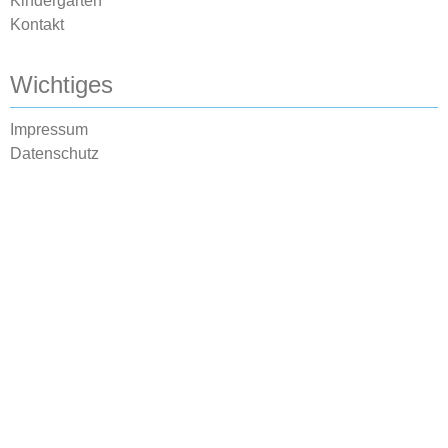
Kindergarten
Kontakt
Wichtiges
Impressum
Datenschutz