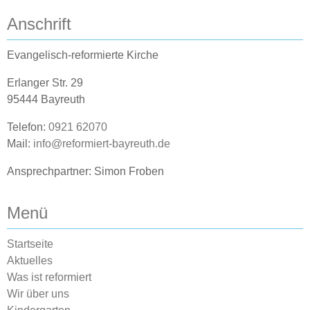
Anschrift
Evangelisch-reformierte Kirche
Erlanger Str. 29
95444 Bayreuth
Telefon:
0921 62070
Mail:
info@reformiert-bayreuth.de
Ansprechpartner: Simon Froben
Menü
Startseite
Aktuelles
Was ist reformiert
Wir über uns