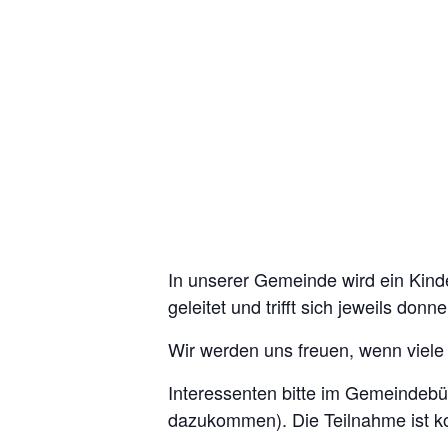
In unserer Gemeinde wird ein Kind
geleitet und trifft sich jeweils don
Wir werden uns freuen, wenn viele 
Interessenten bitte im Gemeindebür
dazukommen). Die Teilnahme ist ko