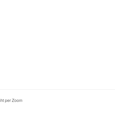
cht per Zoom