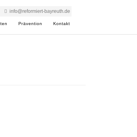
info@reformiert-bayreuth.de
rten
Prävention
Kontakt