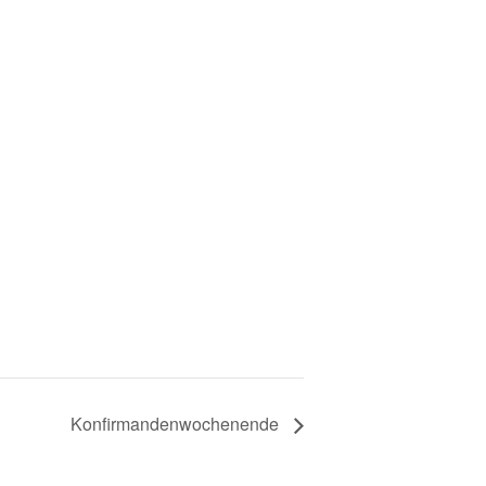
Konfirmandenwochenende