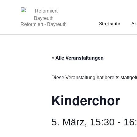
Startseite
Ak
Reformiert - Bayreuth
« Alle Veranstaltungen
Diese Veranstaltung hat bereits stattge
Kinderchor
5. März, 15:30
-
16