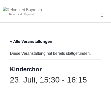
Reformiert - Bayreuth
« Alle Veranstaltungen
Diese Veranstaltung hat bereits stattgefunden.
Kinderchor
23. Juli, 15:30
-
16:15