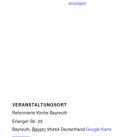
anzeigen
VERANSTALTUNGSORT
Reformierte Kirche Bayreuth
Erlanger Str. 29
Bayreuth
,
Bayern
95444
Deutschland
Google Karte