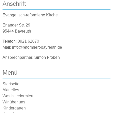
Anschrift
Evangelisch-reformierte Kirche
Erlanger Str. 29
95444 Bayreuth
Telefon:
0921 62070
Mail:
info@reformiert-bayreuth.de
Ansprechpartner: Simon Froben
Menü
Startseite
Aktuelles
Was ist reformiert
Wir über uns
Kindergarten