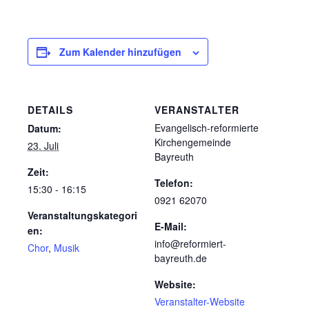
Zum Kalender hinzufügen
DETAILS
VERANSTALTER
Evangelisch-reformierte
Datum:
Kirchengemeinde
23. Juli
Bayreuth
Zeit:
Telefon:
15:30 - 16:15
0921 62070
Veranstaltungskategori
E-Mail:
en:
info@reformiert-
Chor
,
Musik
bayreuth.de
Website:
Veranstalter-Website