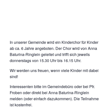
In unserer Gemeinde wird ein Kinderchor für Kinder
ab ca. 6 Jahre angeboten. Der Chor wird von Anna
Baturina-Ringlein geleitet und trifft sich jeweils
donnerstags von 15.30 Uhr bis 16.15 Uhr.
Wir werden uns freuen, wenn viele Kinder mit dabei
sind!
Interessenten bitte im Gemeindebüro oder bei Pfr.
Froben oder direkt bei Anna Baturina-Ringlein
melden (oder einfach dazukommen). Die Teilnahme
ist kostenfrei.