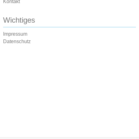
Kontakt
Wichtiges
Impressum
Datenschutz