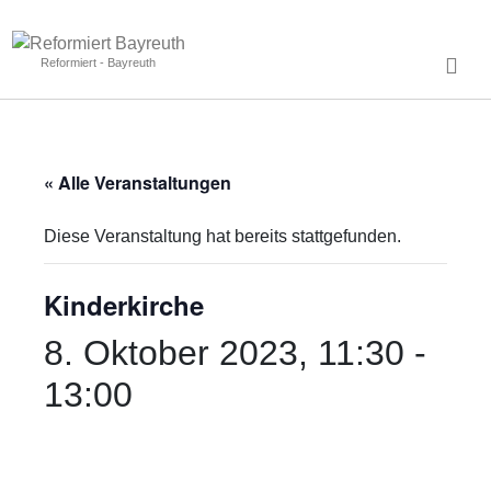
Reformiert - Bayreuth
« Alle Veranstaltungen
Diese Veranstaltung hat bereits stattgefunden.
Kinderkirche
8. Oktober 2023, 11:30
-
13:00