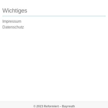
Wichtiges
Impressum
Datenschutz
© 2023 Reformiert – Bayreuth