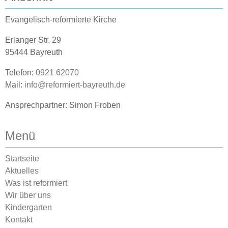
Evangelisch-reformierte Kirche
Erlanger Str. 29
95444 Bayreuth
Telefon:
0921 62070
Mail:
info@reformiert-bayreuth.de
Ansprechpartner: Simon Froben
Menü
Startseite
Aktuelles
Was ist reformiert
Wir über uns
Kindergarten
Kontakt