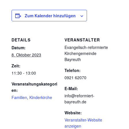
Zum Kalender hinzufügen
DETAILS
VERANSTALTER
Evangelisch-reformierte
Datum:
Kirchengemeinde
8. Oktober 2023
Bayreuth
Zeit:
Telefon:
11:30 - 13:00
0921 62070
Veranstaltungskategori
E-Mail:
en:
info@reformiert-
Familien
,
Kinderkirche
bayreuth.de
Website:
Veranstalter-Website
anzeigen