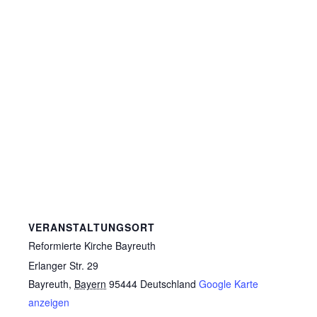
VERANSTALTUNGSORT
Reformierte Kirche Bayreuth
Erlanger Str. 29
Bayreuth
,
Bayern
95444
Deutschland
Google Karte
anzeigen