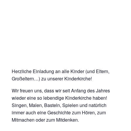
Herzliche Einladung an alle Kinder (und Eltern,
Großeltern…) zu unserer Kinderkirche!
Wir freuen uns, dass wir seit Anfang des Jahres
wieder eine so lebendige Kinderkirche haben!
Singen, Malen, Basteln, Spielen und natürlich
immer auch eine Geschichte zum Hören, zum
Mitmachen oder zum Mitdenken.