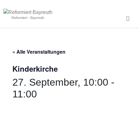
Reformiert - Bayreuth
« Alle Veranstaltungen
Kinderkirche
27. September, 10:00
-
11:00