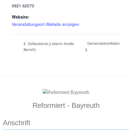
0921 62070
Website:
Veranstaltungsort-Website anzeigen
Gemeindebrieffalten
Gottesdienst (Lektorin Anette
Benelli)
Reformiert - Bayreuth
Anschrift