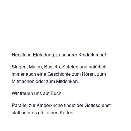
Herzliche Einladung zu unserer Kinderkirche!
Singen, Malen, Basteln, Spielen und natürlich
immer auch eine Geschichte zum Hören, zum
Mitmachen oder zum Mitdenken.
Wir freuen uns auf Euch!
Parallel zur Kinderkirche findet der Gottesdienst
statt oder es gibt einen Kaffee.