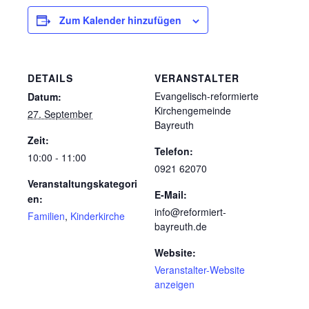
Zum Kalender hinzufügen
DETAILS
VERANSTALTER
Evangelisch-reformierte
Datum:
Kirchengemeinde
27. September
Bayreuth
Zeit:
Telefon:
10:00 - 11:00
0921 62070
Veranstaltungskategori
E-Mail:
en:
info@reformiert-
Familien
,
Kinderkirche
bayreuth.de
Website:
Veranstalter-Website
anzeigen