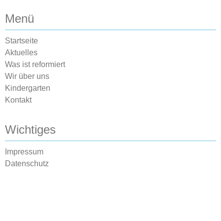
Menü
Startseite
Aktuelles
Was ist reformiert
Wir über uns
Kindergarten
Kontakt
Wichtiges
Impressum
Datenschutz