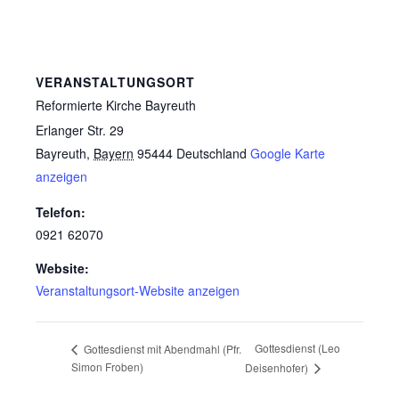
VERANSTALTUNGSORT
Reformierte Kirche Bayreuth
Erlanger Str. 29
Bayreuth
,
Bayern
95444
Deutschland
Google Karte
anzeigen
Telefon:
0921 62070
Website:
Veranstaltungsort-Website anzeigen
Gottesdienst (Leo
Gottesdienst mit Abendmahl (Pfr.
Simon Froben)
Deisenhofer)