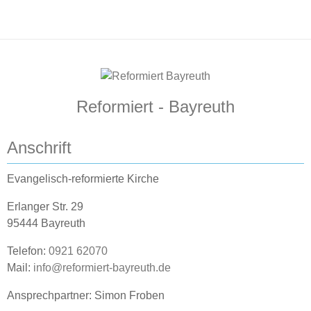
Reformiert - Bayreuth
Anschrift
Evangelisch-reformierte Kirche
Erlanger Str. 29
95444 Bayreuth
Telefon:
0921 62070
Mail:
info@reformiert-bayreuth.de
Ansprechpartner: Simon Froben