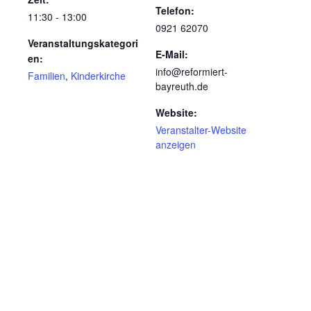
Telefon:
11:30 - 13:00
0921 62070
Veranstaltungskategori
E-Mail:
en:
info@reformiert-
Familien
,
Kinderkirche
bayreuth.de
Website:
Veranstalter-Website
anzeigen