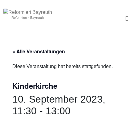
Reformiert - Bayreuth
« Alle Veranstaltungen
Diese Veranstaltung hat bereits stattgefunden.
Kinderkirche
10. September 2023,
11:30
-
13:00