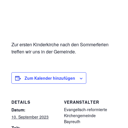
Zur ersten Kinderkirche nach den Sommerferien
treffen wir uns in der Gemeinde.
Zum Kalender hinzufügen
DETAILS
VERANSTALTER
Evangelisch-reformierte
Datum:
Kirchengemeinde
10. September 2023
Bayreuth
Zeit: