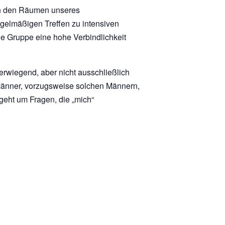
n den Räumen unseres
gelmäßigen Treffen zu intensiven
die Gruppe eine hohe Verbindlichkeit
erwiegend, aber nicht ausschließlich
Männer, vorzugsweise solchen Männern,
geht um Fragen, die „mich“