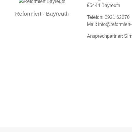
95444 Bayreuth
Reformiert - Bayreuth
Telefon:
0921 62070
Mail:
info@reformiert
Ansprechpartner: Si