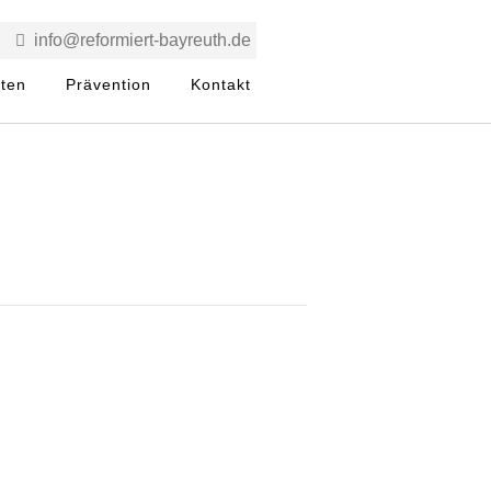
info@reformiert-bayreuth.de
rten
Prävention
Kontakt