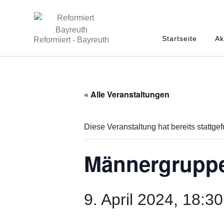
Startseite
Ak
Reformiert - Bayreuth
« Alle Veranstaltungen
Diese Veranstaltung hat bereits stattge
Männergrupp
9. April 2024, 18:30