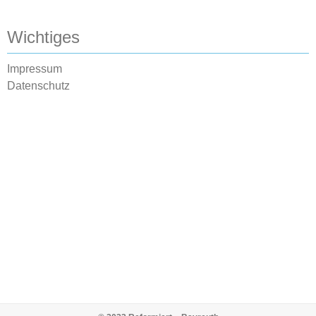
Wichtiges
Impressum
Datenschutz