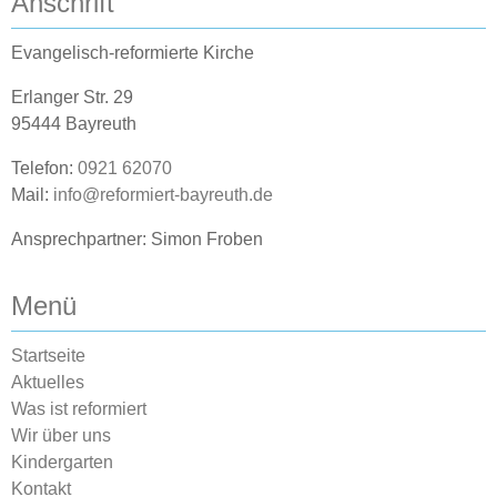
Anschrift
Evangelisch-reformierte Kirche
Erlanger Str. 29
95444 Bayreuth
Telefon:
0921 62070
Mail:
info@reformiert-bayreuth.de
Ansprechpartner: Simon Froben
Menü
Startseite
Aktuelles
Was ist reformiert
Wir über uns
Kindergarten
Kontakt