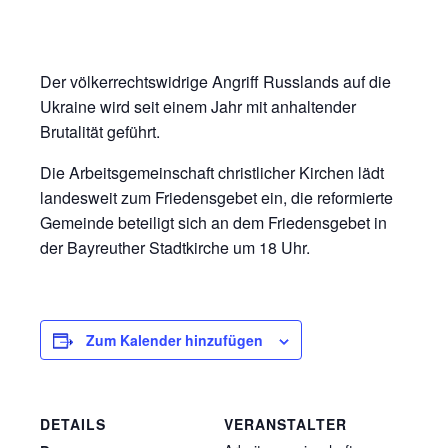
Der völkerrechtswidrige Angriff Russlands auf die
Ukraine wird seit einem Jahr mit anhaltender
Brutalität geführt.
Die Arbeitsgemeinschaft christlicher Kirchen lädt
landesweit zum Friedensgebet ein, die reformierte
Gemeinde beteiligt sich an dem Friedensgebet in
der Bayreuther Stadtkirche um 18 Uhr.
Zum Kalender hinzufügen
DETAILS
VERANSTALTER