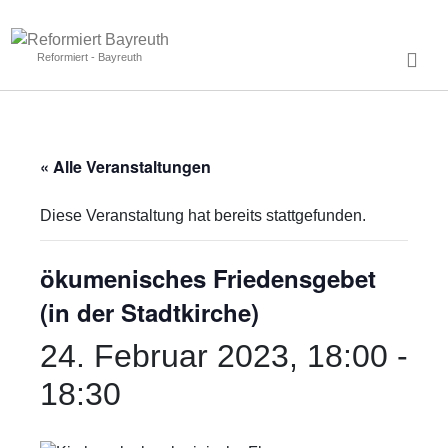
Reformiert - Bayreuth
« Alle Veranstaltungen
Diese Veranstaltung hat bereits stattgefunden.
ökumenisches Friedensgebet
(in der Stadtkirche)
24. Februar 2023, 18:00
-
18:30