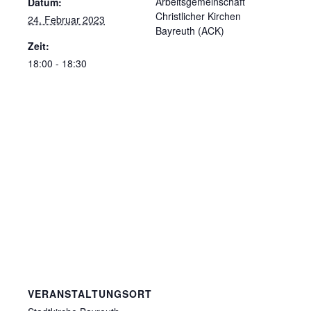
Arbeitsgemeinschaft
Datum:
Christlicher Kirchen
24. Februar 2023
Bayreuth (ACK)
Zeit:
18:00 - 18:30
VERANSTALTUNGSORT