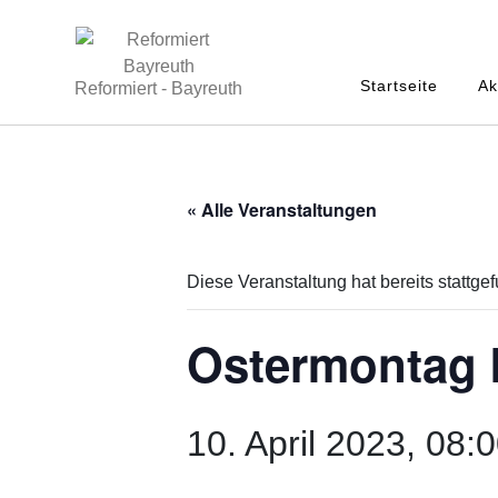
Startseite
Ak
Reformiert - Bayreuth
« Alle Veranstaltungen
Diese Veranstaltung hat bereits stattge
Ostermontag 
10. April 2023, 08: