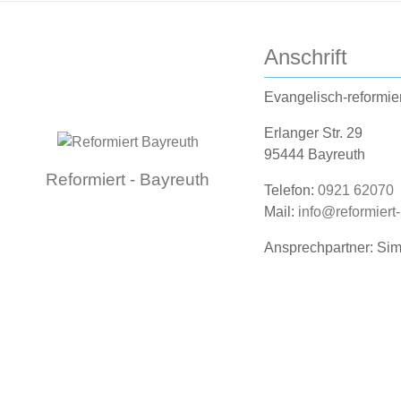
Anschrift
Evangelisch-reformie
Erlanger Str. 29
95444 Bayreuth
Reformiert - Bayreuth
Telefon:
0921 62070
Mail:
info@reformiert
Ansprechpartner: Si