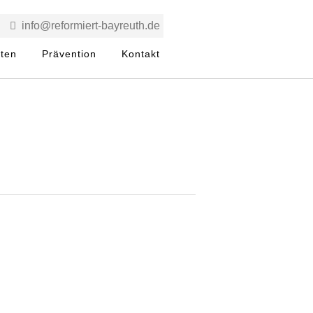
info@reformiert-bayreuth.de
rten
Prävention
Kontakt