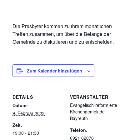
Die Presbyter kommen zu ihrem monatlichen
Treffen zusammen, um über die Belange der
Gemeinde zu diskutieren und zu entscheiden.
Zum Kalender hinzufügen
DETAILS
VERANSTALTER
Evangelisch-reformierte
Datum:
Kirchengemeinde
9. Februar 2023
Bayreuth
Zeit:
Telefon:
19:00 - 21:30
0921 62070