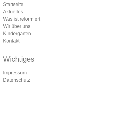
Startseite
Aktuelles
Was ist reformiert
Wir über uns
Kindergarten
Kontakt
Wichtiges
Impressum
Datenschutz