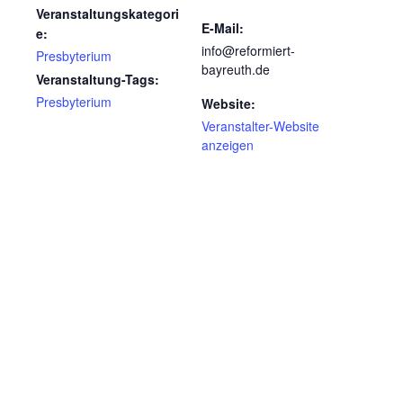
Veranstaltungskategori
E-Mail:
e:
info@reformiert-
Presbyterium
bayreuth.de
Veranstaltung-Tags:
Presbyterium
Website:
Veranstalter-Website
anzeigen