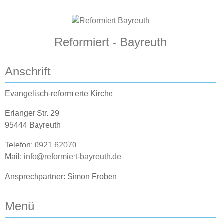
Reformiert - Bayreuth
Anschrift
Evangelisch-reformierte Kirche
Erlanger Str. 29
95444 Bayreuth
Telefon:
0921 62070
Mail:
info@reformiert-bayreuth.de
Ansprechpartner: Simon Froben
Menü