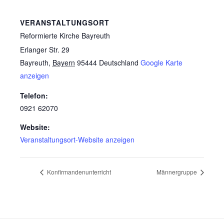
VERANSTALTUNGSORT
Reformierte Kirche Bayreuth
Erlanger Str. 29
Bayreuth
,
Bayern
95444
Deutschland
Google Karte
anzeigen
Telefon:
0921 62070
Website:
Veranstaltungsort-Website anzeigen
Konfirmandenunterricht
Männergruppe