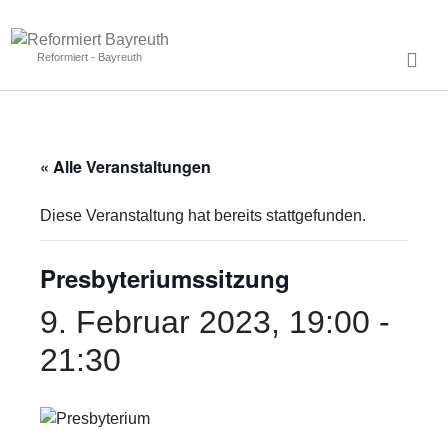
Reformiert - Bayreuth
« Alle Veranstaltungen
Diese Veranstaltung hat bereits stattgefunden.
Presbyteriumssitzung
9. Februar 2023, 19:00
-
21:30